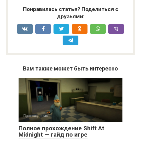
Понравилась статья? Поделиться с
друзьями:
Вам также может быть интересно
Прохождения
Полное прохождение Shift At
Midnight — гайд по игре