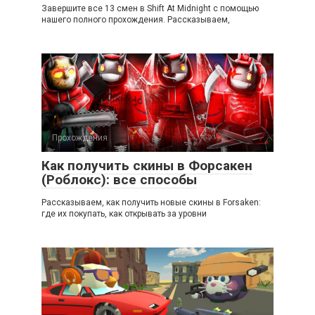
Завершите все 13 смен в Shift At Midnight с помощью
нашего полного прохождения. Рассказываем,
Прохождения
Как получить скины в Форсакен
(Роблокс): все способы
Рассказываем, как получить новые скины в Forsaken:
где их покупать, как открывать за уровни