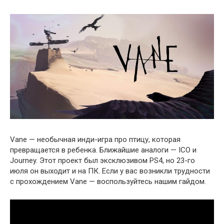
Vane — необычная инди-игра про птицу, которая
превращается в ребенка. Ближайшие аналоги — ICO и
Journey. Этот проект был эксклюзивом PS4, но 23-го
июля он выходит и на ПК. Если у вас возникли трудности
с прохождением Vane — воспользуйтесь нашим гайдом.