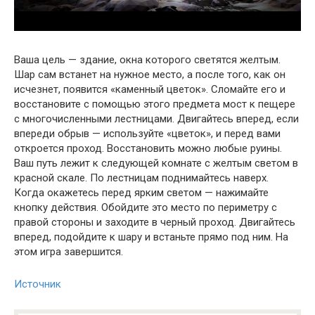
Ваша цель — здание, окна которого светятся желтым.
Шар сам встанет на нужное место, а после того, как он
исчезнет, появится «каменный цветок». Сломайте его и
восстановите с помощью этого предмета мост к пещере
с многочисленными лестницами. Двигайтесь вперед, если
впереди обрыв — используйте «цветок», и перед вами
откроется проход. Восстановить можно любые руины.
Ваш путь лежит к следующей комнате с желтым светом в
красной скале. По лестницам поднимайтесь наверх.
Когда окажетесь перед ярким светом — нажимайте
кнопку действия. Обойдите это место по периметру с
правой стороны и заходите в черный проход. Двигайтесь
вперед, подойдите к шару и встаньте прямо под ним. На
этом игра завершится.
Источник