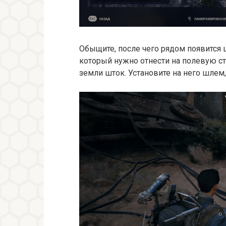
Обыщите, после чего рядом появится 
который нужно отнести на полевую ст
земли шток. Установите на него шлем, 