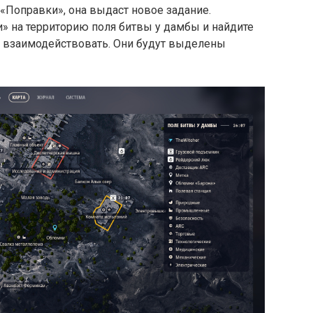
«Поправки», она выдаст новое задание.
 на территорию поля битвы у дамбы и найдите
 взаимодействовать. Они будут выделены