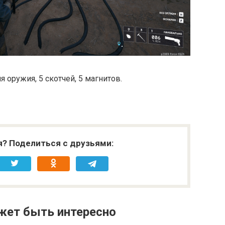
я оружия, 5 скотчей, 5 магнитов.
я? Поделиться с друзьями:
жет быть интересно