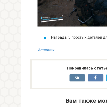
Награда
: 5 простых деталей дл
Источник
Понравилась стать
Вам также мо