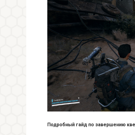
Подробный гайд по завершению кве