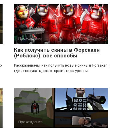
Прохождения
Как получить скины в Форсакен
(Роблокс): все способы
ью
Рассказываем, как получить новые скины в Forsaken:
где их покупать, как открывать за уровни
Прохождения