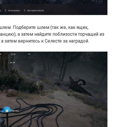
шлем. Подберите шлем (так же, как ящик,
анцию), а затем найдите поблизости торчащий из
а затем вернитесь к Селесте за наградой.