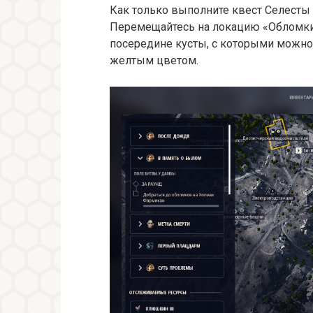
Как только выполните квест Селесты 
Перемещайтесь на локацию «Обломки»
посередине кусты, с которыми можно
желтым цветом.