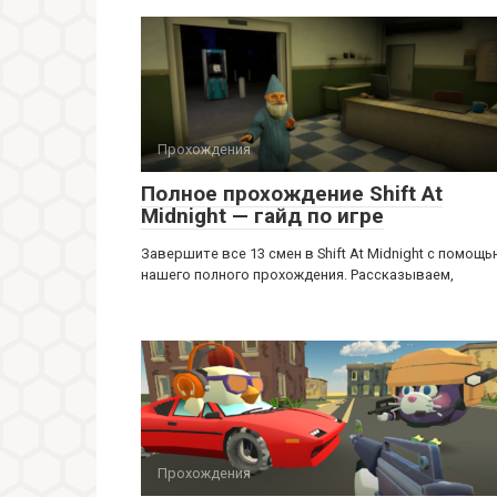
Прохождения
Полное прохождение Shift At
Midnight — гайд по игре
Завершите все 13 смен в Shift At Midnight с помощ
нашего полного прохождения. Рассказываем,
Прохождения