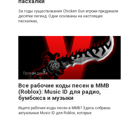
пасхалки
За годы существования Chicken Gun игроки придумали
десятки легенд. Одни основаны на настоящих
пасхалках,
Прохождения
Все рабочие коды песен в ММВ
(Roblox): Music ID для радио,
бумбокса и музыки
Ищете рабочие коды песен в ММВ? Здесь собраны
актуальные Music ID для Roblox, которые