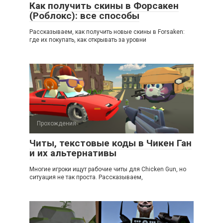
Как получить скины в Форсакен
(Роблокс): все способы
Рассказываем, как получить новые скины в Forsaken:
где их покупать, как открывать за уровни
Прохождения
Читы, текстовые коды в Чикен Ган
и их альтернативы
Многие игроки ищут рабочие читы для Chicken Gun, но
ситуация не так проста. Рассказываем,