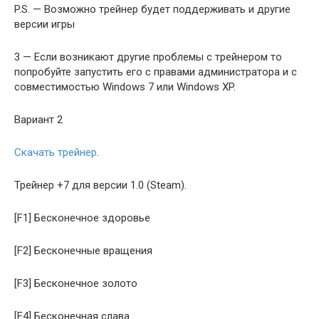
P.S. — Возможно трейнер будет поддерживать и другие
версии игры
3 — Если возникают другие проблемы с трейнером то
попробуйте запустить его с правами администратора и с
совместимостью Windows 7 или Windows XP.
Вариант 2
Скачать трейнер
.
Трейнер +7 для версии 1.0 (Steam).
[F1] Бесконечное здоровье
[F2] Бесконечные вращения
[F3] Бесконечное золото
[F4] Бесконечная слава