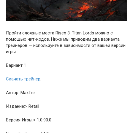
Пройти сложные места Risen 3: Titan Lords можно с
помощью чит-кодов. Ниже мы приводим два варианта
трейнеров — используйте в зависимости от вашей версии
игры.
Вариант 1
Скачать трейнер
.
Автор: MaxTre
Издание:> Retail
Версия Игры:> 1.0.90.0