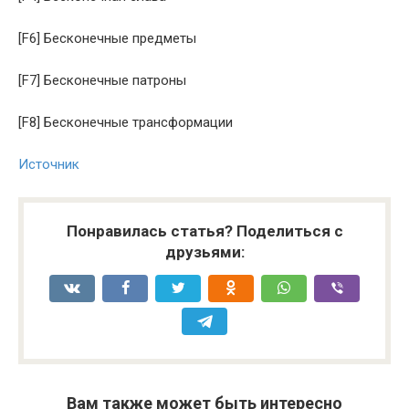
[F6] Бесконечные предметы
[F7] Бесконечные патроны
[F8] Бесконечные трансформации
Источник
Понравилась статья? Поделиться с
друзьями:
Вам также может быть интересно