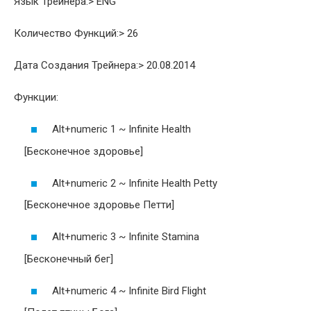
Язык Трейнера:> ENG
Количество Функций:> 26
Дата Создания Трейнера:> 20.08.2014
Функции:
Alt+numeric 1 ~ Infinite Health
[Бесконечное здоровье]
Alt+numeric 2 ~ Infinite Health Petty
[Бесконечное здоровье Петти]
Alt+numeric 3 ~ Infinite Stamina
[Бесконечный бег]
Alt+numeric 4 ~ Infinite Bird Flight