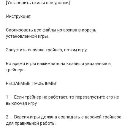
[Установить скилы все уровни]
Инструкция:
Скопировать все файлы из архива в корень
установленной игры.
Запустить сначала трейнер, потом игру.
Во время игры нажимайте на клавиши указанные в
трейнере.
РЕШАЕМЫЕ ПРОБЛЕМЫ:
1 — Если трейнер не работает, то перезапустите его не
выключая игру
2 — Версия игры должна совпадать с версией трейнера
для правильной работы.