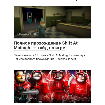
Прохождения
Полное прохождение Shift At
Midnight — гайд по игре
Завершите все 13 смен в Shift At Midnight с помощью
нашего полного прохождения. Рассказываем,
Прохождения