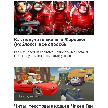
Прохождения
Как получить скины в Форсакен
(Роблокс): все способы
Рассказываем, как получить новые скины в Forsaken:
где их покупать, как открывать за уровни
Прохождения
Читы, текстовые коды в Чикен Ган