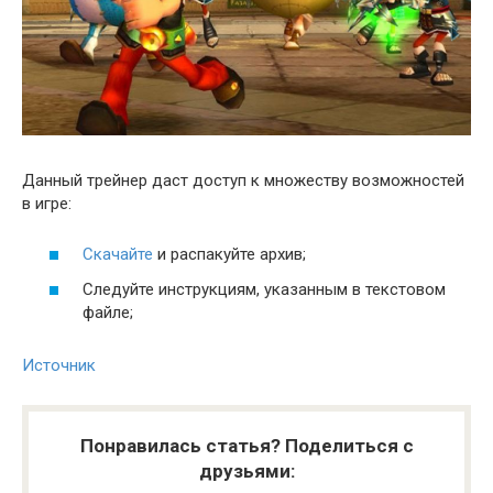
Данный трейнер даст доступ к множеству возможностей
в игре:
Скачайте
и распакуйте архив;
Следуйте инструкциям, указанным в текстовом
файле;
Источник
Понравилась статья? Поделиться с
друзьями: