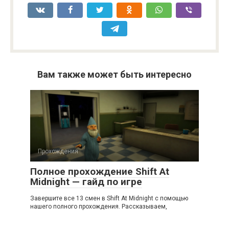
Вам также может быть интересно
Прохождения
Полное прохождение Shift At
Midnight — гайд по игре
Завершите все 13 смен в Shift At Midnight с помощью
нашего полного прохождения. Рассказываем,