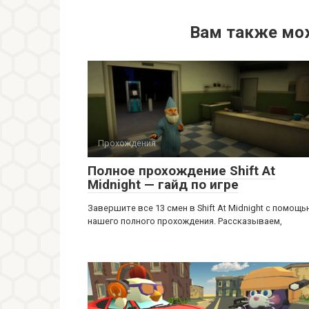
Вам также мо
Прохождения
Полное прохождение Shift At
Midnight — гайд по игре
Завершите все 13 смен в Shift At Midnight с помощ
нашего полного прохождения. Рассказываем,