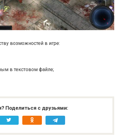
тву возможностей в игре:
ным в текстовом файле;
я? Поделиться с друзьями: