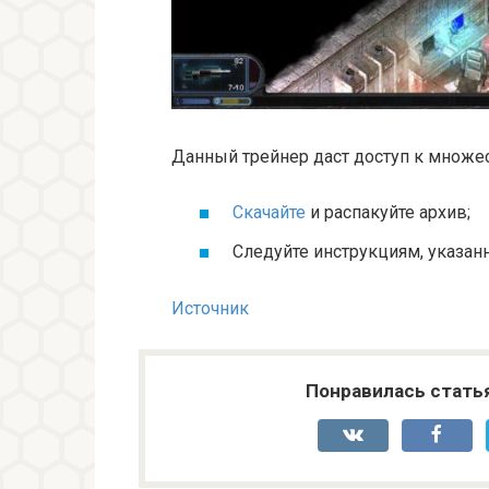
Данный трейнер даст доступ к множес
Скачайте
и распакуйте архив;
Следуйте инструкциям, указан
Источник
Понравилась стать