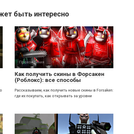
жет быть интересно
Прохождения
Как получить скины в Форсакен
(Роблокс): все способы
ью
Рассказываем, как получить новые скины в Forsaken:
где их покупать, как открывать за уровни