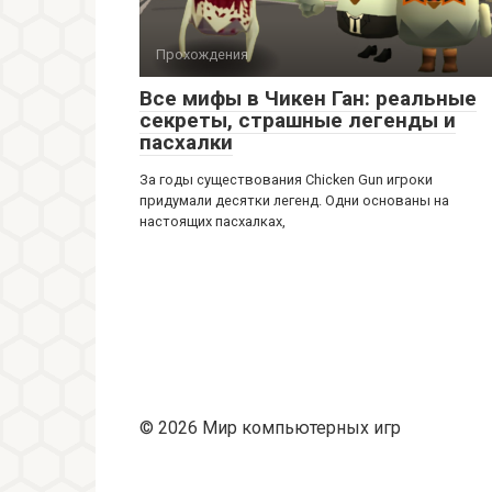
Прохождения
Все мифы в Чикен Ган: реальные
секреты, страшные легенды и
пасхалки
За годы существования Chicken Gun игроки
придумали десятки легенд. Одни основаны на
настоящих пасхалках,
© 2026 Мир компьютерных игр