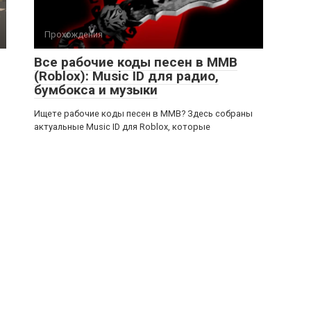
Прохождения
Все рабочие коды песен в ММВ
(Roblox): Music ID для радио,
бумбокса и музыки
Ищете рабочие коды песен в ММВ? Здесь собраны
актуальные Music ID для Roblox, которые