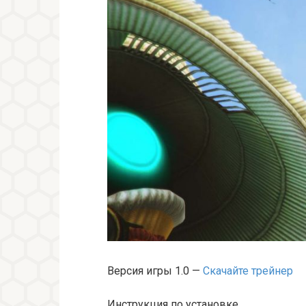
Версия игры 1.0 —
Скачайте трейнер
Инструкция по установке