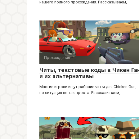
нашего полного прохождения. Рассказываем,
Прохождения
Читы, текстовые коды в Чикен Га
и их альтернативы
Многие игроки ищут рабочие читы для Chicken Gun,
но ситуация не так проста. Рассказываем,