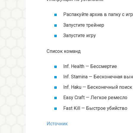
Распакуйте архив в папку с иг
Запустите трейнер
Запустите игру
Список команд
Inf. Health — Бессмертие
Inf. Stamina — Бесконечная вы
Inf. Haku — Бесконечный поиск
Easy Craft — Легкое ремесло
Fast Kill — Быстрое убийство
Источник