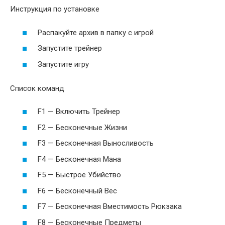
Инструкция по установке
Распакуйте архив в папку с игрой
Запустите трейнер
Запустите игру
Список команд
F1 — Включить Трейнер
F2 — Бесконечные Жизни
F3 — Бесконечная Выносливость
F4 — Бесконечная Мана
F5 — Быстрое Убийство
F6 — Бесконечный Вес
F7 — Бесконечная Вместимость Рюкзака
F8 — Бесконечные Предметы