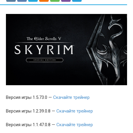
Версия игры 1.5.73.0 —
Скачайте трейнер
Версия игры 1.2.39.0.8 —
Скачайте трейнер
Версия игры 1.1.47.0.8 —
Скачайте трейнер