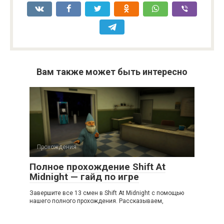
Вам также может быть интересно
Прохождения
Полное прохождение Shift At
Midnight — гайд по игре
Завершите все 13 смен в Shift At Midnight с помощью
нашего полного прохождения. Рассказываем,