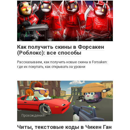
Прохождения
Как получить скины в Форсакен
(Роблокс): все способы
Рассказываем, как получить новые скины в Forsaken:
где их покупать, как открывать за уровни
Прохождения
Читы, текстовые коды в Чикен Ган