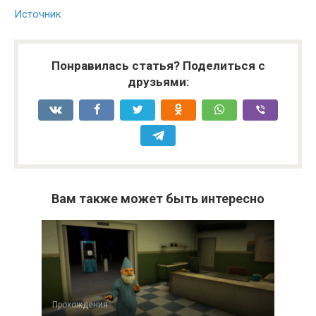
Источник
Понравилась статья? Поделиться с
друзьями:
Вам также может быть интересно
Прохождения