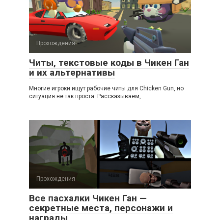
Прохождения
Читы, текстовые коды в Чикен Ган
и их альтернативы
Многие игроки ищут рабочие читы для Chicken Gun, но
ситуация не так проста. Рассказываем,
Прохождения
Все пасхалки Чикен Ган —
секретные места, персонажи и
награды