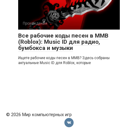
Прохождения
Все рабочие коды песен в ММВ
(Roblox): Music ID для радио,
бумбокса и музыки
Ищете рабочие коды песен в ММВ? Здесь собраны
актуальные Music ID для Roblox, которые
© 2026 Мир компьютерных игр