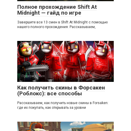
Полное прохождение Shift At
Midnight — гайд по игре
Завершите все 13 смен в Shift At Midnight с помощью
нашего полного прохождения. Рассказываем,
Прохождения
Как получить скины в Форсакен
(Роблокс): все способы
Рассказываем, как получить новые скины в Forsaken:
где их покупать, как открывать за уровни