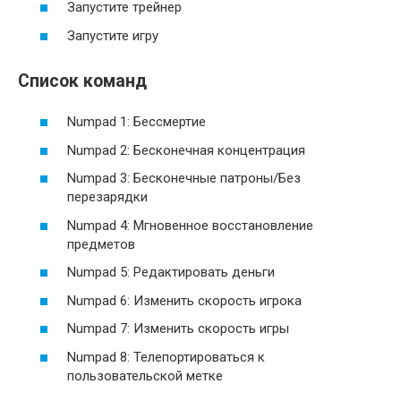
Запустите трейнер
Запустите игру
Список команд
Numpad 1: Бессмертие
Numpad 2: Бесконечная концентрация
Numpad 3: Бесконечные патроны/Без
перезарядки
Numpad 4: Мгновенное восстановление
предметов
Numpad 5: Редактировать деньги
Numpad 6: Изменить скорость игрока
Numpad 7: Изменить скорость игры
Numpad 8: Телепортироваться к
пользовательской метке