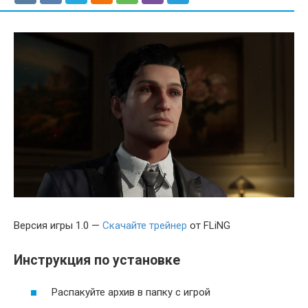
Версия игры 1.0 —
Скачайте трейнер
от FLiNG
Инструкция по установке
Распакуйте архив в папку с игрой