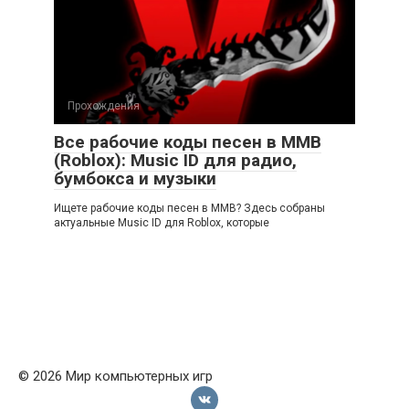
Прохождения
Все рабочие коды песен в ММВ
(Roblox): Music ID для радио,
бумбокса и музыки
Ищете рабочие коды песен в ММВ? Здесь собраны
актуальные Music ID для Roblox, которые
© 2026 Мир компьютерных игр