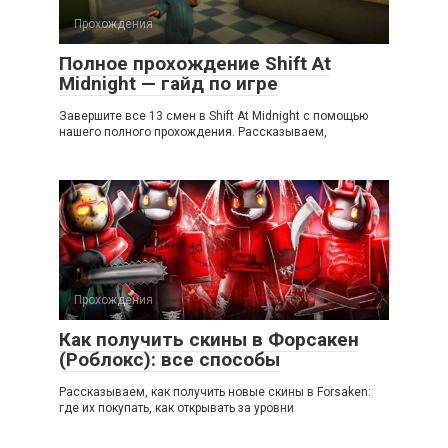
Прохождения
Полное прохождение Shift At
Midnight — гайд по игре
Завершите все 13 смен в Shift At Midnight с помощью
нашего полного прохождения. Рассказываем,
Прохождения
Как получить скины в Форсакен
(Роблокс): все способы
Рассказываем, как получить новые скины в Forsaken:
где их покупать, как открывать за уровни