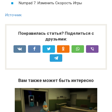
Numpad 7: Изменить Скорость Игры
Источник
Понравилась статья? Поделиться с
друзьями:
Вам также может быть интересно