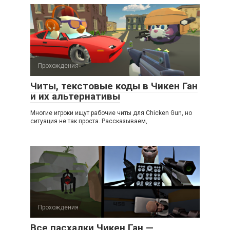
Прохождения
Читы, текстовые коды в Чикен Ган
и их альтернативы
Многие игроки ищут рабочие читы для Chicken Gun, но
ситуация не так проста. Рассказываем,
Прохождения
Все пасхалки Чикен Ган —