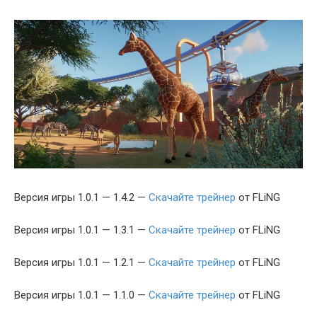
Версия игры 1.0.1 — 1.4.2 —
Скачайте трейнер
от FLiNG
Версия игры 1.0.1 — 1.3.1 —
Скачайте трейнер
от FLiNG
Версия игры 1.0.1 — 1.2.1 —
Скачайте трейнер
от FLiNG
Версия игры 1.0.1 — 1.1.0 —
Скачайте трейнер
от FLiNG