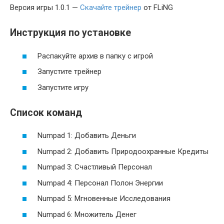
Версия игры 1.0.1 —
Скачайте трейнер
от FLiNG
Инструкция по установке
Распакуйте архив в папку с игрой
Запустите трейнер
Запустите игру
Список команд
Numpad 1: Добавить Деньги
Numpad 2: Добавить Природоохранные Кредиты
Numpad 3: Счастливый Персонал
Numpad 4: Персонал Полон Энергии
Numpad 5: Мгновенные Исследования
Numpad 6: Множитель Денег