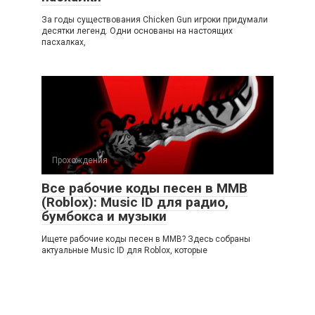
За годы существования Chicken Gun игроки придумали
десятки легенд. Одни основаны на настоящих
пасхалках,
Прохождения
Все рабочие коды песен в ММВ
(Roblox): Music ID для радио,
бумбокса и музыки
Ищете рабочие коды песен в ММВ? Здесь собраны
актуальные Music ID для Roblox, которые