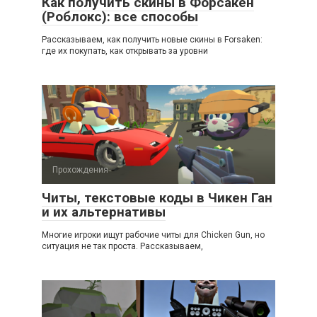
Как получить скины в Форсакен
(Роблокс): все способы
Рассказываем, как получить новые скины в Forsaken:
где их покупать, как открывать за уровни
Прохождения
Читы, текстовые коды в Чикен Ган
и их альтернативы
Многие игроки ищут рабочие читы для Chicken Gun, но
ситуация не так проста. Рассказываем,