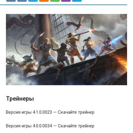
Трейнеры
Версия игры 4.1.0.0023 — Скачайте трейнер
Версия игры 4.0.0.0034 — Скачайте трейнер