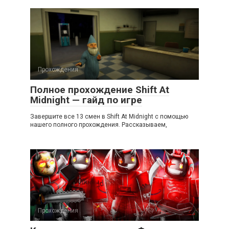
Прохождения
Полное прохождение Shift At
Midnight — гайд по игре
Завершите все 13 смен в Shift At Midnight с помощью
нашего полного прохождения. Рассказываем,
Прохождения