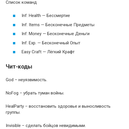
Список команд
Inf. Health — Бессмертие
Inf. Items — Бесконечные Предметы
Inf. Money — Бесконечные Деньги
Inf. Exp. — Бесконечный Опыт
Easy Craft — Лёгкий Крафт
Чит-коды
God – неуязвимость.
NoFog – убрать туман войны.
HealParty – восстановить здоровье и выносливость
группы.
Invisible – сделать бойцов невидимыми.