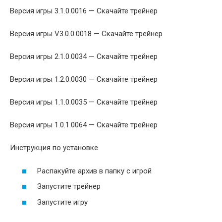
Версия игры 3.1.0.0016 — Скачайте трейнер
Версия игры V3.0.0.0018 — Скачайте трейнер
Версия игры 2.1.0.0034 — Скачайте трейнер
Версия игры 1.2.0.0030 — Скачайте трейнер
Версия игры 1.1.0.0035 — Скачайте трейнер
Версия игры 1.0.1.0064 — Скачайте трейнер
Инструкция по установке
Распакуйте архив в папку с игрой
Запустите трейнер
Запустите игру