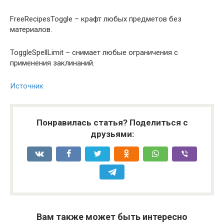
FreeRecipesToggle – крафт любых предметов без
материалов.
ToggleSpellLimit – снимает любые ограничения с
применения заклинаний.
Источник
Понравилась статья? Поделиться с
друзьями:
Вам также может быть интересно