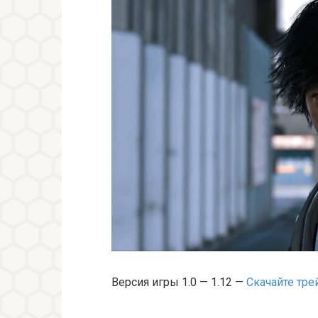
Версия игры 1.0 — 1.12 —
Скачайте тре