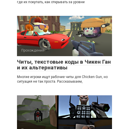
где их покупать, как открывать за уровни
Прохождения
Читы, текстовые коды в Чикен Ган
и их альтернативы
Многие игроки ищут рабочие читы для Chicken Gun, но
ситуация не так проста. Рассказываем,