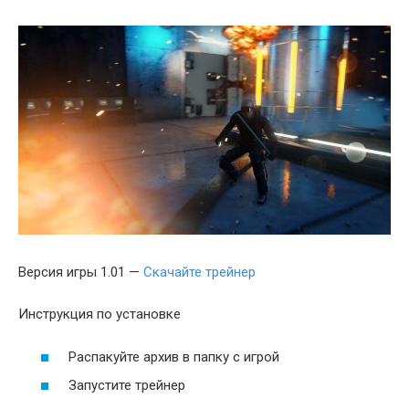
Версия игры 1.01 —
Скачайте трейнер
Инструкция по установке
Распакуйте архив в папку с игрой
Запустите трейнер