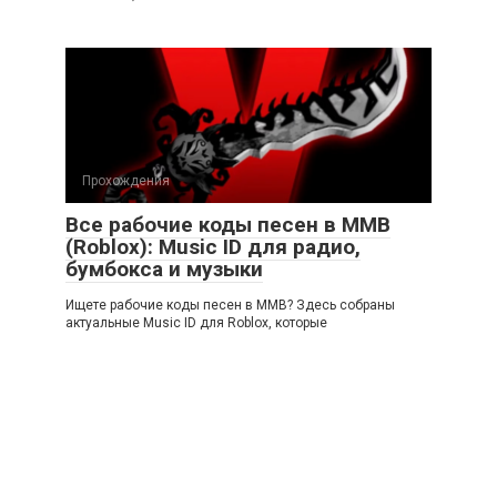
Прохождения
Все рабочие коды песен в ММВ
(Roblox): Music ID для радио,
бумбокса и музыки
Ищете рабочие коды песен в ММВ? Здесь собраны
актуальные Music ID для Roblox, которые