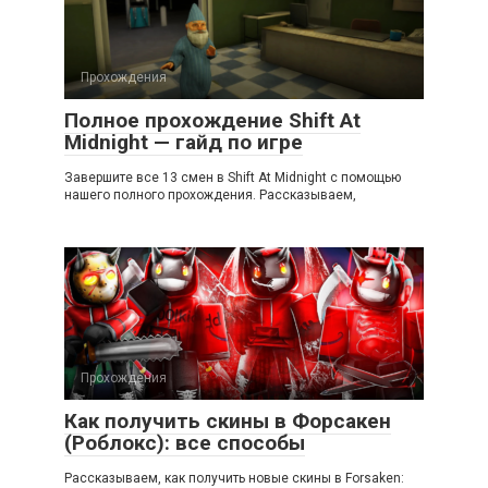
Прохождения
Полное прохождение Shift At
Midnight — гайд по игре
Завершите все 13 смен в Shift At Midnight с помощью
нашего полного прохождения. Рассказываем,
Прохождения
Как получить скины в Форсакен
(Роблокс): все способы
Рассказываем, как получить новые скины в Forsaken: