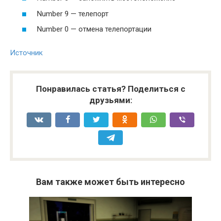
Number 9 — телепорт
Number 0 — отмена телепортации
Источник
Понравилась статья? Поделиться с
друзьями:
Вам также может быть интересно