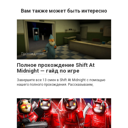
Вам также может быть интересно
Прохождения
Полное прохождение Shift At
Midnight — гайд по игре
Завершите все 13 смен в Shift At Midnight с помощью
нашего полного прохождения. Рассказываем,