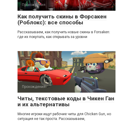
Прохождения
Как получить скины в Форсакен
(Роблокс): все способы
Рассказываем, как получить новые скины в Forsaken:
где их покупать, как открывать за уровни
Прохождения
Читы, текстовые коды в Чикен Ган
и их альтернативы
Многие игроки ищут рабочие читы для Chicken Gun, но
ситуация не так проста. Рассказываем,