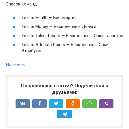
Список команд
Infinite Health — Бессмертие
Infinite Money — Бесконечные Деньги
Infinite Talent Points — Бесконечные Очки Талантов
Infinite Attribute Points — Бесконечные Очки
Атрибутов
Источник
Понравилась статья? Поделиться с
друзьями: