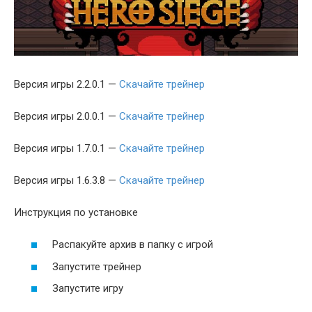
Версия игры 2.2.0.1 —
Скачайте трейнер
Версия игры 2.0.0.1 —
Скачайте трейнер
Версия игры 1.7.0.1 —
Скачайте трейнер
Версия игры 1.6.3.8 —
Скачайте трейнер
Инструкция по установке
Распакуйте архив в папку с игрой
Запустите трейнер
Запустите игру