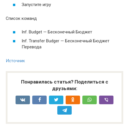
Запустите игру
Список команд
Inf. Budget — Бесконечный Бюджет
Inf. Transfer Budger — Бесконечный Бюджет
Перевода
Источник
Понравилась статья? Поделиться с
друзьями: