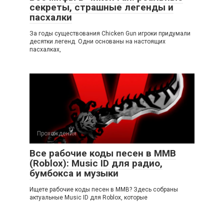
секреты, страшные легенды и
пасхалки
За годы существования Chicken Gun игроки придумали
десятки легенд. Одни основаны на настоящих
пасхалках,
Прохождения
Все рабочие коды песен в ММВ
(Roblox): Music ID для радио,
бумбокса и музыки
Ищете рабочие коды песен в ММВ? Здесь собраны
актуальные Music ID для Roblox, которые