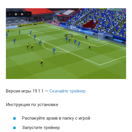
Версия игры 19.1.1 —
Скачайте трейнер
Инструкция по установке
Распакуйте архив в папку с игрой
Запустите трейнер