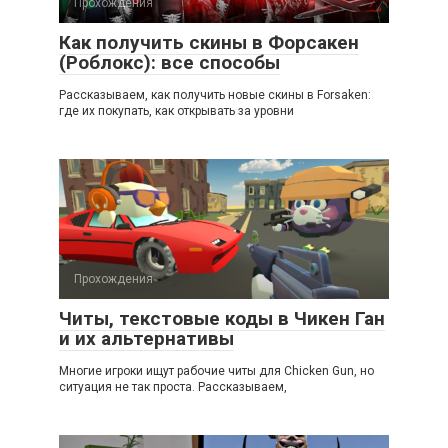
Прохождения
Как получить скины в Форсакен
(Роблокс): все способы
Рассказываем, как получить новые скины в Forsaken:
где их покупать, как открывать за уровни
Прохождения
Читы, текстовые коды в Чикен Ган
и их альтернативы
Многие игроки ищут рабочие читы для Chicken Gun, но
ситуация не так проста. Рассказываем,