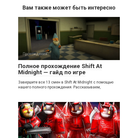
Вам также может быть интересно
Прохождения
Полное прохождение Shift At
Midnight — гайд по игре
Завершите все 13 смен в Shift At Midnight с помощью
нашего полного прохождения. Рассказываем,