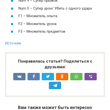
Num 9 – Супер прыжок
Num 0 – Супер урон/ Убить с одного удара
F1 – Множитель опыта
F2 – Множитель урона
F3 – Множитель предметов
Источник
Понравилась статья? Поделиться с
друзьями:
Вам также может быть интересно