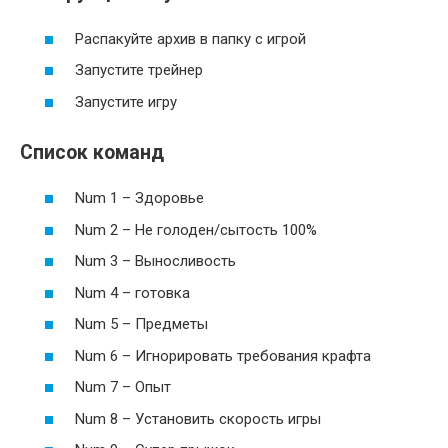
Распакуйте архив в папку с игрой
Запустите трейнер
Запустите игру
Список команд
Num 1 – Здоровье
Num 2 – Не голоден/сытость 100%
Num 3 – Выносливость
Num 4 – готовка
Num 5 – Предметы
Num 6 – Игнорировать требования крафта
Num 7 – Опыт
Num 8 – Установить скорость игры