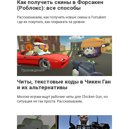
Как получить скины в Форсакен
(Роблокс): все способы
Рассказываем, как получить новые скины в Forsaken:
где их покупать, как открывать за уровни
Прохождения
Читы, текстовые коды в Чикен Ган
и их альтернативы
Многие игроки ищут рабочие читы для Chicken Gun, но
ситуация не так проста. Рассказываем,