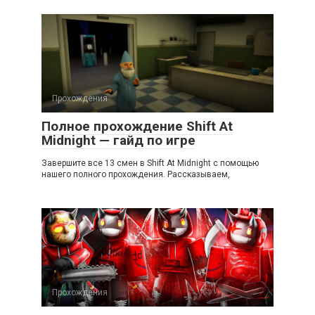
Прохождения
Полное прохождение Shift At
Midnight — гайд по игре
Завершите все 13 смен в Shift At Midnight с помощью
нашего полного прохождения. Рассказываем,
Прохождения