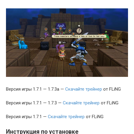
Версия игры 1.7.1 — 1.7.3a —
Скачайте трейнер
от FLiNG
Версия игры 1.7.1 — 1.7.3 —
Скачайте трейнер
от FLiNG
Версия игры 1.7.1 —
Скачайте трейнер
от FLiNG
Инструкция по установке