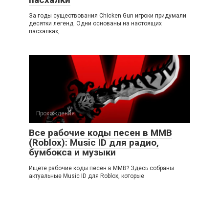
За годы существования Chicken Gun игроки придумали
десятки легенд. Одни основаны на настоящих
пасхалках,
Прохождения
Все рабочие коды песен в ММВ
(Roblox): Music ID для радио,
бумбокса и музыки
Ищете рабочие коды песен в ММВ? Здесь собраны
актуальные Music ID для Roblox, которые