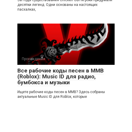
десятки легенд. Одни основаны на настоящих
пасхалках,
Прохождения
Все рабочие коды песен в ММВ
(Roblox): Music ID для радио,
бумбокса и музыки
Ищете рабочие коды песен в ММВ? Здесь собраны
актуальные Music ID для Roblox, которые