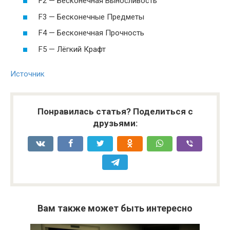
F2 — Бесконечная Выносливость
F3 — Бесконечные Предметы
F4 — Бесконечная Прочность
F5 — Лёгкий Крафт
Источник
Понравилась статья? Поделиться с
друзьями:
Вам также может быть интересно