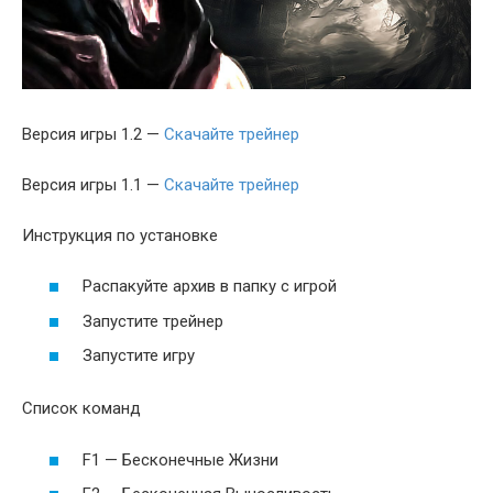
Версия игры 1.2 —
Скачайте трейнер
Версия игры 1.1 —
Скачайте трейнер
Инструкция по установке
Распакуйте архив в папку с игрой
Запустите трейнер
Запустите игру
Список команд
F1 — Бесконечные Жизни