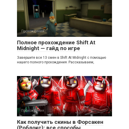
Прохождения
Полное прохождение Shift At
Midnight — гайд по игре
Завершите все 13 смен в Shift At Midnight с помощью
нашего полного прохождения. Рассказываем,
Прохождения
Как получить скины в Форсакен
(Роблокс): все способы