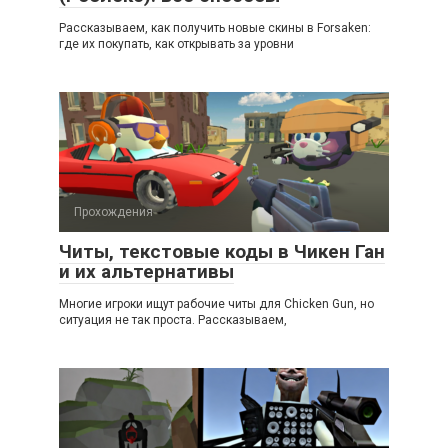
Рассказываем, как получить новые скины в Forsaken:
где их покупать, как открывать за уровни
Прохождения
Читы, текстовые коды в Чикен Ган
и их альтернативы
Многие игроки ищут рабочие читы для Chicken Gun, но
ситуация не так проста. Рассказываем,