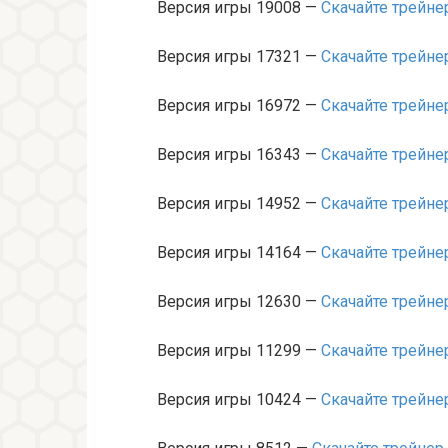
Версия игры 19008 —
Скачайте трейне
Версия игры 17321 —
Скачайте трейне
Версия игры 16972 —
Скачайте трейне
Версия игры 16343 —
Скачайте трейне
Версия игры 14952 —
Скачайте трейне
Версия игры 14164 —
Скачайте трейне
Версия игры 12630 —
Скачайте трейне
Версия игры 11299 —
Скачайте трейне
Версия игры 10424 —
Скачайте трейне