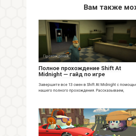
Вам также мо
Прохождения
Полное прохождение Shift At
Midnight — гайд по игре
Завершите все 13 смен в Shift At Midnight с помощ
нашего полного прохождения. Рассказываем,