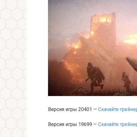
Версия игры 20401 —
Скачайте трейне
Версия игры 19699 —
Скачайте трейне