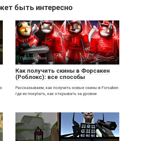
жет быть интересно
Прохождения
Как получить скины в Форсакен
(Роблокс): все способы
ью
Рассказываем, как получить новые скины в Forsaken:
где их покупать, как открывать за уровни