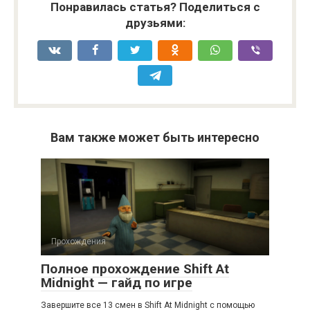
Понравилась статья? Поделиться с
друзьями:
Вам также может быть интересно
Прохождения
Полное прохождение Shift At
Midnight — гайд по игре
Завершите все 13 смен в Shift At Midnight с помощью