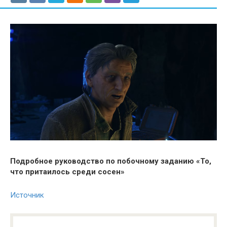
Подробное руководство по побочному заданию «То,
что притаилось среди сосен»
Источник