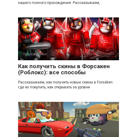
нашего полного прохождения. Рассказываем,
Прохождения
Как получить скины в Форсакен
(Роблокс): все способы
Рассказываем, как получить новые скины в Forsaken:
где их покупать, как открывать за уровни