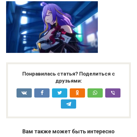
Понравилась статья? Поделиться с
друзьями:
Вам также может быть интересно