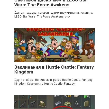
Wars: The Force Awakens
Другая находка, которая тщательно укрыта на локациях
LEGO Star Wars: The Force Awakens, это
Прохождения
Заклинания в Hustle Castle: Fantasy
Kingdom
Другие гайды: Начинаем играть в Hustle Castle: Fantasy
Kingdom Сражения в Hustle Castle: Fantasy