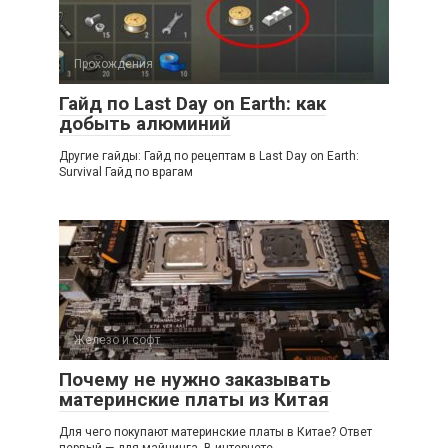
Прохождения
Гайд по Last Day on Earth: как
добыть алюминий
Другие гайды: Гайд по рецептам в Last Day on Earth:
Survival Гайд по врагам
Железо и софт
Почему не нужно заказывать
материнские платы из Китая
Для чего покупают материнские платы в Китае? Ответ