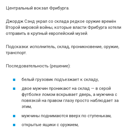
Центральный вокзал Фрибурга.
Джордж Сэнд украл со склада редкое оружие времён
Второй мировой войны, которые власти Фрибурга хотели
отправить в крупный европейский музей.
Подсказки: исполнитель, склад, проникновение, оружие,
транспорт.
Последовательность (решение):
белый грузовик подъезжает к складу,
двое мужчин проникают на склад — в серой
футболке ломом вскрывает дверь, а мужчина с
повязкой на правом глазу просто наблюдает за
этим,
мужчины поднимаются вверх по ступенькам,
открытые ящики с оружием,