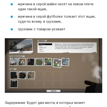
мужчина в серой майке несёт на левом плече
один такой ящик,
мужчина в серой футболке толкает этот ящик,
судя по всему, в грузовик,
грузовик с товаром уезжает.
Задержание. Будет два места, в которых может