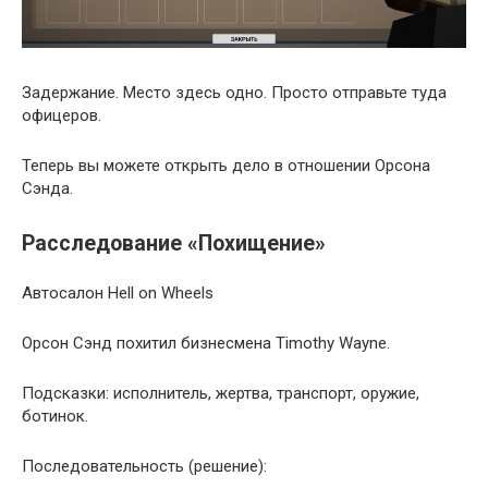
Задержание. Место здесь одно. Просто отправьте туда
офицеров.
Теперь вы можете открыть дело в отношении Орсона
Сэнда.
Расследование «Похищение»
Автосалон Hell on Wheels
Орсон Сэнд похитил бизнесмена Timothy Wayne.
Подсказки: исполнитель, жертва, транспорт, оружие,
ботинок.
Последовательность (решение):