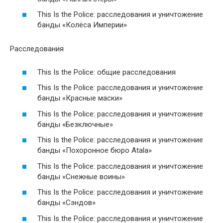
This Is the Police: расследования и уничтожение
банды «Колёса Империи»
Расследования
This Is the Police: общие расследования
This Is the Police: расследования и уничтожение
банды «Красные маски»
This Is the Police: расследования и уничтожение
банды «Безключные»
This Is the Police: расследования и уничтожение
банды «Похоронное бюро Atala»
This Is the Police: расследования и уничтожение
банды «Снежные воины»
This Is the Police: расследования и уничтожение
банды «Сэндов»
This Is the Police: расследования и уничтожение