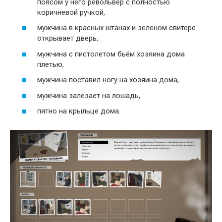
поясом у него револьвер с полностью
коричневой ручкой,
мужчина в красных штанах и зелёном свитере
открывает дверь,
мужчина с пистолетом бьём хозяина дома
плетью,
мужчина поставил ногу на хозяина дома,
мужчина залезает на лошадь,
пятно на крыльце дома.