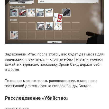
Задержание. Итак, после этого у вас будет два места для
задержания похитителя — стриптиз-бар Twister и турники.
Езжайте к турникам, поскольку Орсон Сэнд держит себя
в форме.
Теперь вы можете начать расследование, связанное с
преступной деятельностью главаря банды Сэндов.
Расследование «Убийство»