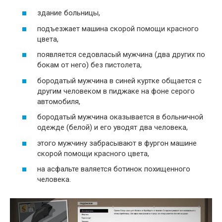
здание больницы,
подъезжает машина скорой помощи красного
цвета,
появляется седовласый мужчина (два других по
бокам от него) без пистолета,
бородатый мужчина в синей куртке общается с
другим человеком в пиджаке на фоне серого
автомобиля,
бородатый мужчина оказывается в больничной
одежде (белой) и его уводят два человека,
этого мужчину забрасывают в фургон машине
скорой помощи красного цвета,
на асфальте валяется ботинок похищенного
человека.