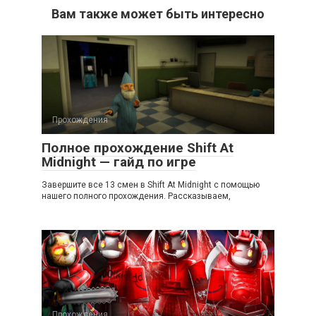
Вам также может быть интересно
Прохождения
Полное прохождение Shift At
Midnight — гайд по игре
Завершите все 13 смен в Shift At Midnight с помощью
нашего полного прохождения. Рассказываем,
Прохождения