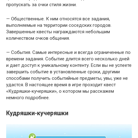
пропускать за очки стиля жизни.
— Общественные. К ним относятся все задания,
выполняемые на территории соседских городов.
Завершенные квесты награждаются небольшим
количеством очков общения.
— События. Самые интересные и всегда ограниченные по
времени задания. Событие длится всего несколько дней
и дает доступ к уникальному контенту. Если вы не успеете
завершить событие в установленные сроки, другими
способами получить событийные предметы, увы, уже не
удастся. В настоящее время в игре проходит квест
«Кудряшки-кучеряшки», о котором мы расскажем
немного подробнее.
Кудряшки-кучеряшки