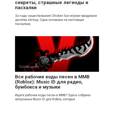
секреты, страшные легенды и
пасхалки
За годы существования Chicken Gun игроки придумали
десятки легенд. Одни основаны на настоящих
пасхалках,
Прохождения
Все рабочие коды песен в ММВ
(Roblox): Music ID для радио,
бумбокса и музыки
Ищете рабочие коды песен в ММВ? Здесь собраны
актуальные Music ID для Roblox, которые