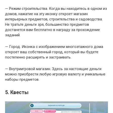
— Режим строительства. Когда вы находитесь в одном из
домов, нажатие на эту иконку откроет магазин
интерьерных предметов, строительства и садоводства.
Не тратьте деньги зря, большинство предметов
достанется вам бесплатно в награду за прохождение
заданий.
— Город. Иконка с изображением многоэтажного дома
откроет ваш собственный город, который вы будете
постепенно расширять и застраивать.
— Внутриигровой магазин. Здесь за настоящие деньги
можно приобрести любую игровую валюту и уникальные
наборы предметов.
5. Квесты