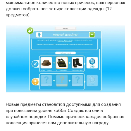
максимальное количество новых причесок, ваш персонаж
должен собрать все четыре коллекции одежды (12
предметов).
Новые предметы становятся доступными для создания
при повышении уровня хобби. Создаются они в
случайном порядке. Помимо причесок каждая собранная
коллекция принесет вам дополнительную награду.