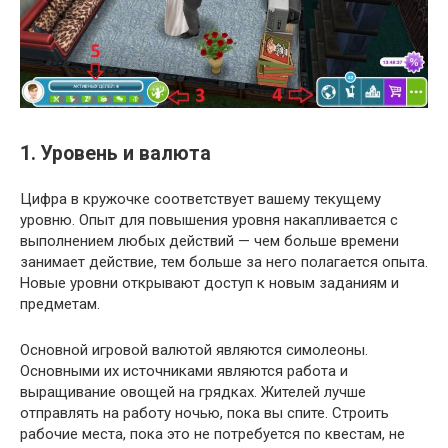
1. Уровень и валюта
Цифра в кружочке соответствует вашему текущему
уровню. Опыт для повышения уровня накапливается с
выполнением любых действий — чем больше времени
занимает действие, тем больше за него полагается опыта.
Новые уровни открывают доступ к новым заданиям и
предметам.
Основной игровой валютой являются симолеоны.
Основными их источниками являются работа и
выращивание овощей на грядках. Жителей лучше
отправлять на работу ночью, пока вы спите. Строить
рабочие места, пока это не потребуется по квестам, не