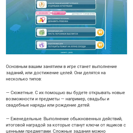
Основным вашим занятием в игре станет выполнение
заданий, или достижение целей. Они делятся на
несколько типов:
— Сюжетные. С их помощью вы будете открывать новые
возможности и предметы — например, свадьбы и
свадебные наряды или рождение детей.
— Еженедельные. Выполнение обыкновенных действий,
итоговой наградой за которые станут ключи от ящиков с
ценными предметами. Сложные задания можно