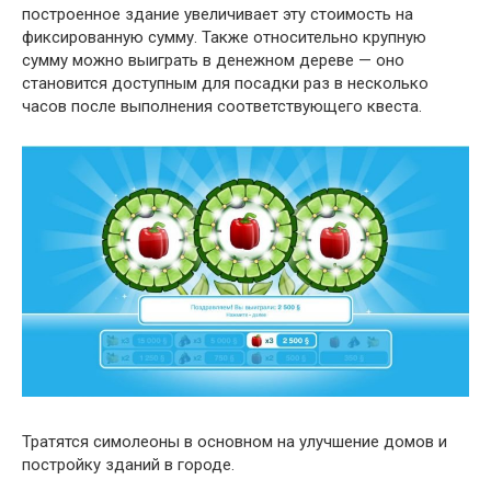
построенное здание увеличивает эту стоимость на
фиксированную сумму. Также относительно крупную
сумму можно выиграть в денежном дереве — оно
становится доступным для посадки раз в несколько
часов после выполнения соответствующего квеста.
Тратятся симолеоны в основном на улучшение домов и
постройку зданий в городе.