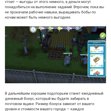
стоит — выгоды от этого немного, а деньги могут
понадобиться на выполнение заданий. Впрочем, пока вы
не прокачали рабочие навыки, выращивать бобы по
ночам может быть немного выгоднее.
В дальнейшем хорошим подспорьем станет ежедневный
денежный бонус, который вы будете забирать в
почтовом ящике. Размер бонуса зависит от вашего
уровня и стоимости вашего города — каждое