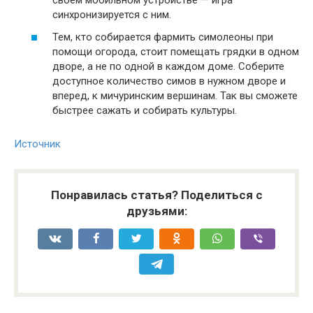
своем мобильном устройстве — игра
синхронизируется с ним.
Тем, кто собирается фармить симолеоны при
помощи огорода, стоит помещать грядки в одном
дворе, а не по одной в каждом доме. Соберите
доступное количество симов в нужном дворе и
вперед, к мичуринским вершинам. Так вы сможете
быстрее сажать и собирать культуры.
Источник
Понравилась статья? Поделиться с
друзьями: