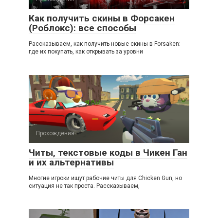
Как получить скины в Форсакен
(Роблокс): все способы
Рассказываем, как получить новые скины в Forsaken:
где их покупать, как открывать за уровни
Прохождения
Читы, текстовые коды в Чикен Ган
и их альтернативы
Многие игроки ищут рабочие читы для Chicken Gun, но
ситуация не так проста. Рассказываем,