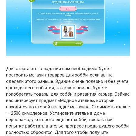
Для старта этого задания вам необходимо будет
построить магазин товаров для хобби, если вы не
сделали этого раньше. Здание очень полезно и без учета
проходящего события, так как в нем вы будете
приобретать товары для хобби и развития карьер. Сейчас
вас интересует предмет «Модное ателье», который
находится во второй вкладке магазина. Стоимость ателье
— 2500 симолеонов. Установите ателье в доме
персонажа, у которого еще нет хобби, так как при
попытке работать в ателье прогресс предыдущего хобби
полностью сбросится. Для того чтобы получить