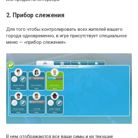
2. Прибор слежения
Для того чтобы контролировать всех жителей вашего
города одновременно, в игре присутствует специальное
меню — «прибор слежения».
В нем отображаются все ваши симы и их текущие