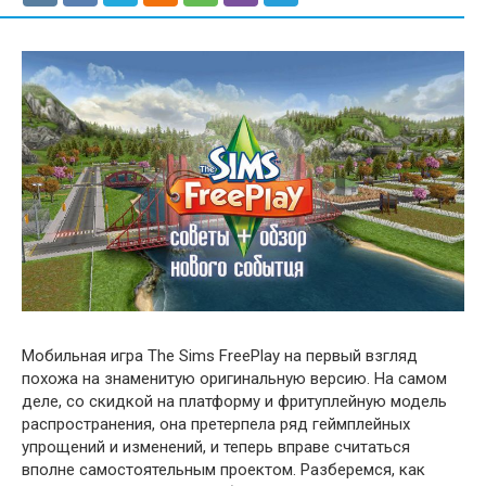
Мобильная игра The Sims FreePlay на первый взгляд
похожа на знаменитую оригинальную версию. На самом
деле, со скидкой на платформу и фритуплейную модель
распространения, она претерпела ряд геймплейных
упрощений и изменений, и теперь вправе считаться
вполне самостоятельным проектом. Разберемся, как