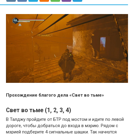
Прохождение благого дела «Свет во тьме»
Свет во тьме (1, 2, 3, 4)
В Талджу пройдите от БТР под мостом и идите по левой
дороге, чтобы добраться до входа в мэрию. Рядом с
мэрией подберите 4 сигнальные шашки. Так начнутся