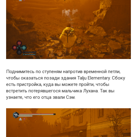
Поднимитесь по ступеням напротив временной петли,
чтобы оказаться позади здания Talju Elementary. Сбоку
есть пристройка, куда вы можете пройти, чтобы
встретить потерявшегося мальчика Лухана. Так вы
узнаете, что его отца звали Сэм.