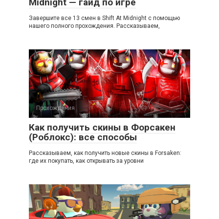
Midnight — гайд по игре
Завершите все 13 смен в Shift At Midnight с помощью
нашего полного прохождения. Рассказываем,
Прохождения
Как получить скины в Форсакен
(Роблокс): все способы
Рассказываем, как получить новые скины в Forsaken:
где их покупать, как открывать за уровни