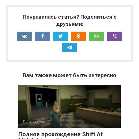
Понравилась статья? Поделиться с
друзьями:
Вам также может быть интересно
Прохождения
Полное прохождение Shift At