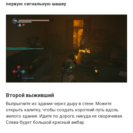
первую сигнальную шашку
.
Второй выживший
Выпрыгните из здания через дыру в стене. Можете
открыть калитку, чтобы создать короткий путь вдоль
жилого здания. Идите по дороге, никуда не сворачивая.
Слева будет большой красный амбар.