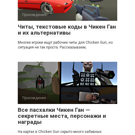
Прохождения
Читы, текстовые коды в Чикен Ган
и их альтернативы
Многие игроки ищут рабочие читы для Chicken Gun, но
ситуация не так проста. Рассказываем,
Прохождения
Все пасхалки Чикен Ган —
секретные места, персонажи и
награды
На картах в Chicken Gun скрыто много забавных