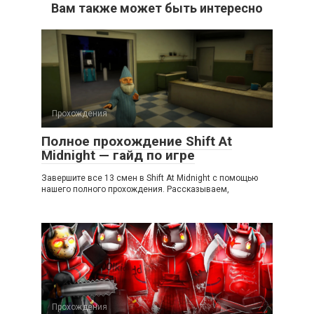
Вам также может быть интересно
Прохождения
Полное прохождение Shift At
Midnight — гайд по игре
Завершите все 13 смен в Shift At Midnight с помощью
нашего полного прохождения. Рассказываем,
Прохождения