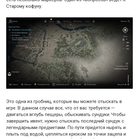
Старому кофуну.
Это одна из гробниц, которые вы можете отыскать в
игре. В данном случае все, что от вас требуется —
двигаться вглубь пещеры, обыскивать сундуки. Чтобы
завершить ивент, нужно отыскать последний сундук с
легендарными предметами. По пути придется нырять и
плыть под водой, цепляться крюком за точки зацепа и