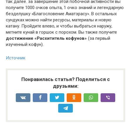
так далее. за завершение этой побочной активности вы
получите 1000 очков опыта, 1 очко знаний и легендарную
безделушку «Благословение Аматэрасу». В остальных
сундуках можно найти ресурсы, материалы и новую
катану. Пройдите влево, и чтобы выбраться наружу,
метните кунай в горшок с порохом. Вы также получите
достижение «Расхититель кофунов»
(за первый
изученный кофун).
Источник
Понравилась статья? Поделиться с
друзьями: