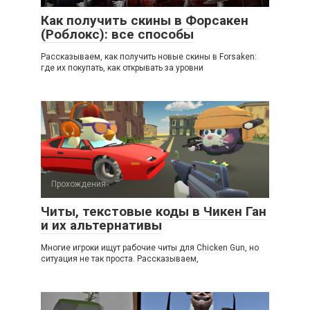
Как получить скины в Форсакен
(Роблокс): все способы
Рассказываем, как получить новые скины в Forsaken:
где их покупать, как открывать за уровни
Прохождения
Читы, текстовые коды в Чикен Ган
и их альтернативы
Многие игроки ищут рабочие читы для Chicken Gun, но
ситуация не так проста. Рассказываем,