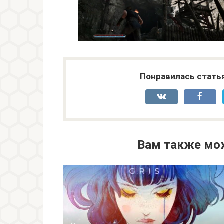
Понравилась стать
Вам также мо