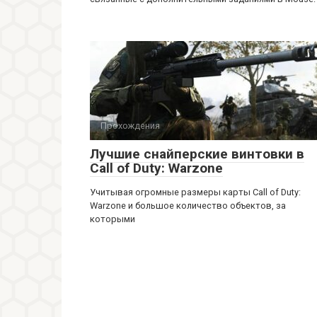
Прохождения
Лучшие снайперские винтовки в
Call of Duty: Warzone
Учитывая огромные размеры карты Call of Duty:
Warzone и большое количество объектов, за
которыми