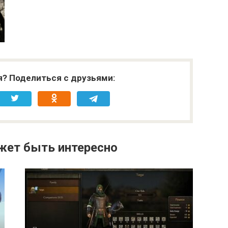
я? Поделиться с друзьями:
жет быть интересно