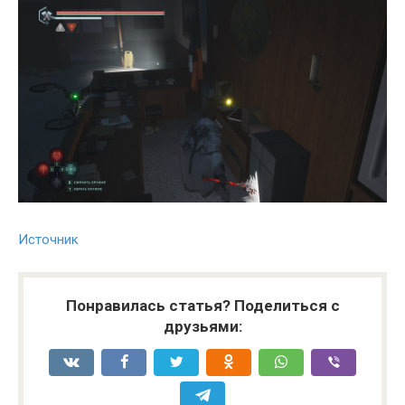
Источник
Понравилась статья? Поделиться с
друзьями: