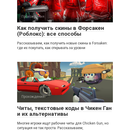
Прохождения
Как получить скины в Форсакен
(Роблокс): все способы
Рассказываем, как получить новые скины в Forsaken:
где их покупать, как открывать за уровни
Прохождения
Читы, текстовые коды в Чикен Ган
и их альтернативы
Многие игроки ищут рабочие читы для Chicken Gun, но
ситуация не так проста. Рассказываем,