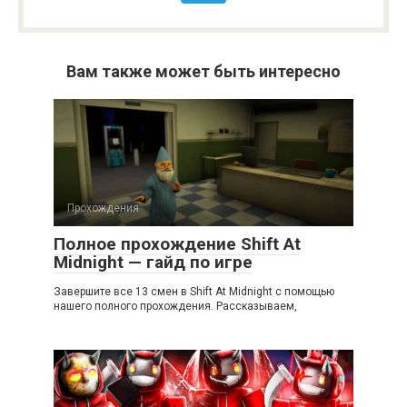
Вам также может быть интересно
Прохождения
Полное прохождение Shift At
Midnight — гайд по игре
Завершите все 13 смен в Shift At Midnight с помощью
нашего полного прохождения. Рассказываем,