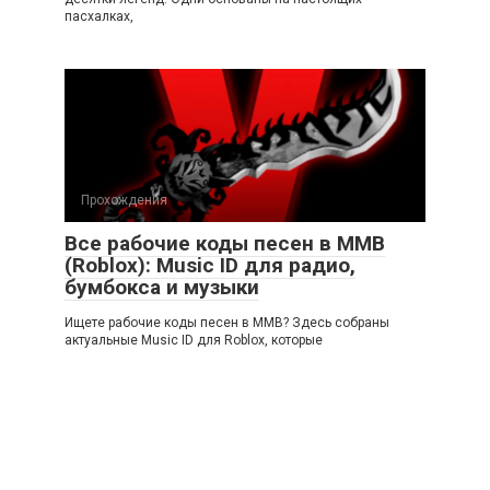
пасхалках,
Прохождения
Все рабочие коды песен в ММВ
(Roblox): Music ID для радио,
бумбокса и музыки
Ищете рабочие коды песен в ММВ? Здесь собраны
актуальные Music ID для Roblox, которые