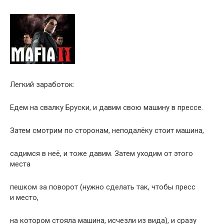
Легкий заработок:
Едем на свалку Бруски, и давим свою машину в прессе.
Затем смотрим по сторонам, неподалёку стоит машина,
садимся в неё, и тоже давим. Затем уходим от этого
места
пешком за поворот (нужно сделать так, чтобы пресс
и место,
на котором стояла машина, исчезли из вида), и сразу