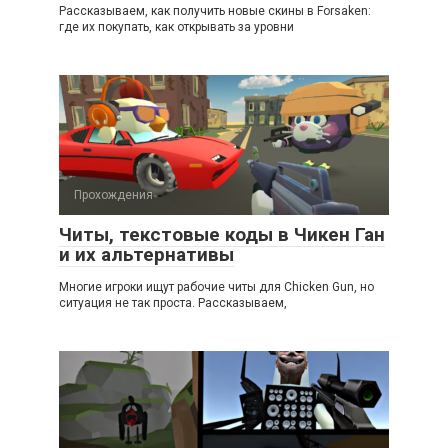
Рассказываем, как получить новые скины в Forsaken:
где их покупать, как открывать за уровни
Прохождения
Читы, текстовые коды в Чикен Ган
и их альтернативы
Многие игроки ищут рабочие читы для Chicken Gun, но
ситуация не так проста. Рассказываем,