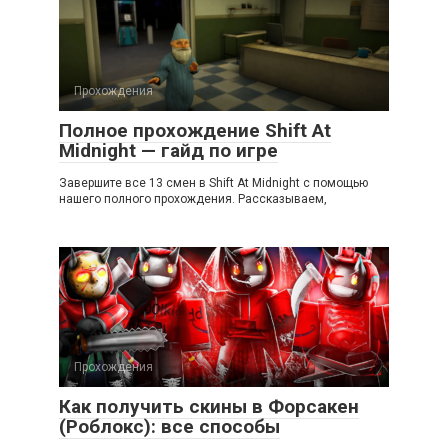
Прохождения
Полное прохождение Shift At
Midnight — гайд по игре
Завершите все 13 смен в Shift At Midnight с помощью
нашего полного прохождения. Рассказываем,
Прохождения
Как получить скины в Форсакен
(Роблокс): все способы