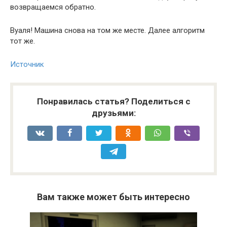
возвращаемся обратно.
Вуаля! Машина снова на том же месте. Далее алгоритм
тот же.
Источник
Понравилась статья? Поделиться с
друзьями:
Вам также может быть интересно