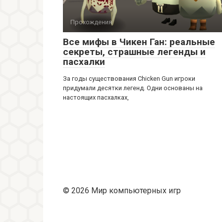
Прохождения
Все мифы в Чикен Ган: реальные
секреты, страшные легенды и
пасхалки
За годы существования Chicken Gun игроки
придумали десятки легенд. Одни основаны на
настоящих пасхалках,
© 2026 Мир компьютерных игр