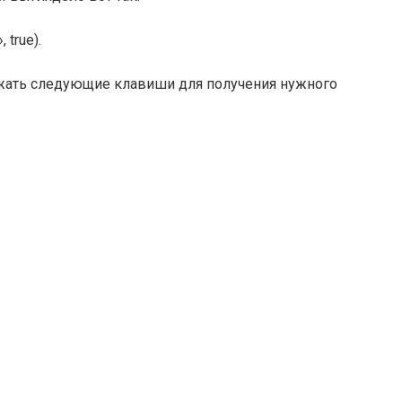
 true).
ажать следующие клавиши для получения нужного