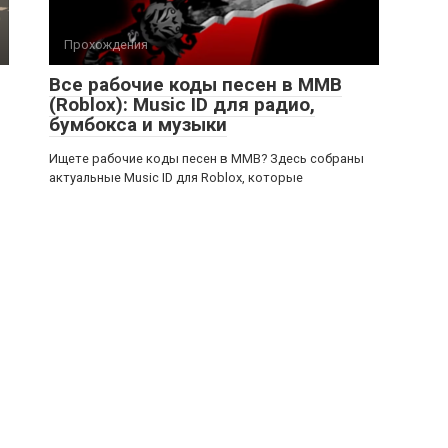
Прохождения
Все рабочие коды песен в ММВ
(Roblox): Music ID для радио,
бумбокса и музыки
Ищете рабочие коды песен в ММВ? Здесь собраны
актуальные Music ID для Roblox, которые