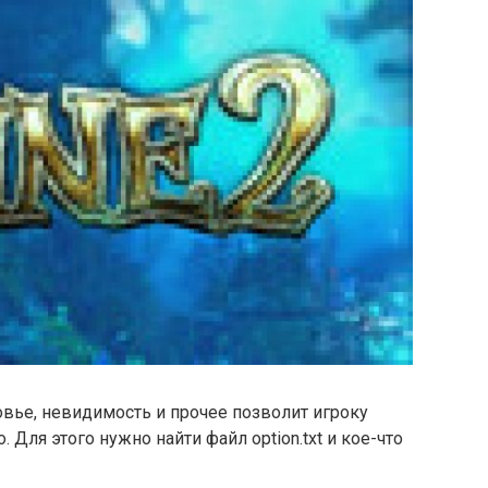
вье, невидимость и прочее позволит игроку
 Для этого нужно найти файл option.txt и кое-что