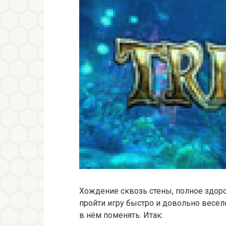
Хождение сквозь стены, полное здоро
пройти игру быстро и довольно весело.
в нём поменять. Итак: