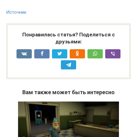
Источник
Понравилась статья? Поделиться с
друзьями:
Вам также может быть интересно