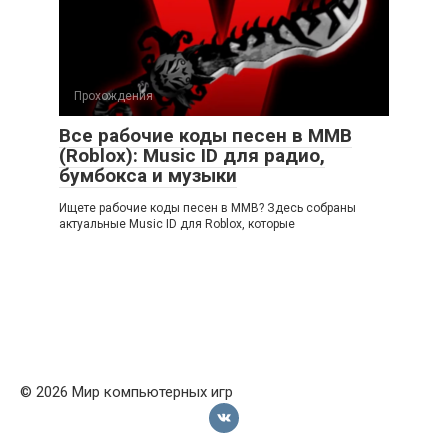
Прохождения
Все рабочие коды песен в ММВ
(Roblox): Music ID для радио,
бумбокса и музыки
Ищете рабочие коды песен в ММВ? Здесь собраны
актуальные Music ID для Roblox, которые
© 2026 Мир компьютерных игр