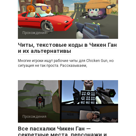
Прохождения
Читы, текстовые коды в Чикен Ган
и их альтернативы
Многие игроки ищут рабочие читы для Chicken Gun, но
ситуация не так проста. Рассказываем,
Прохождения
Все пасхалки Чикен Ган —
секретные места, персонажи и