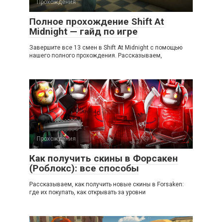
Прохождения
Полное прохождение Shift At
Midnight — гайд по игре
Завершите все 13 смен в Shift At Midnight с помощью
нашего полного прохождения. Рассказываем,
Прохождения
Как получить скины в Форсакен
(Роблокс): все способы
Рассказываем, как получить новые скины в Forsaken:
где их покупать, как открывать за уровни