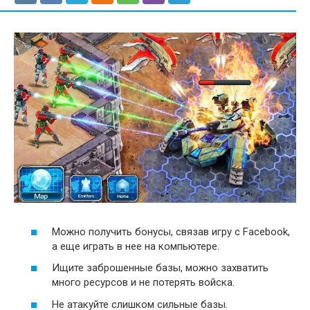
Можно получить бонусы, связав игру с Facebook,
а еще играть в нее на компьютере.
Ищите заброшенные базы, можно захватить
много ресурсов и не потерять войска.
Не атакуйте слишком сильные базы.