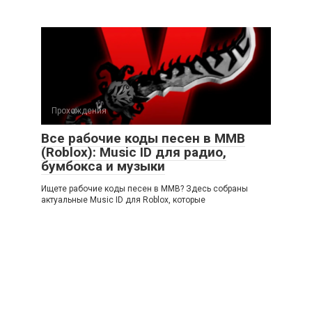
Прохождения
Все рабочие коды песен в ММВ
(Roblox): Music ID для радио,
бумбокса и музыки
Ищете рабочие коды песен в ММВ? Здесь собраны
актуальные Music ID для Roblox, которые