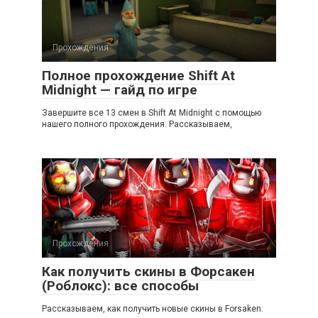
Прохождения
Полное прохождение Shift At
Midnight — гайд по игре
Завершите все 13 смен в Shift At Midnight с помощью
нашего полного прохождения. Рассказываем,
Прохождения
Как получить скины в Форсакен
(Роблокс): все способы
Рассказываем, как получить новые скины в Forsaken: