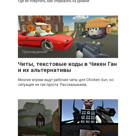
где их покупать, как открывать за уровни
Прохождения
Читы, текстовые коды в Чикен Ган
и их альтернативы
Многие игроки ищут рабочие читы для Chicken Gun, но
ситуация не так проста. Рассказываем,
Прохождения