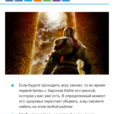
Если будете проходить игру заново, то во время
первой битвы с Хароном бейте его маской,
которая у вас уже есть. В определенный момент
его здоровье перестает убывать, а вы сможете
набить на этом любой рейтинг.