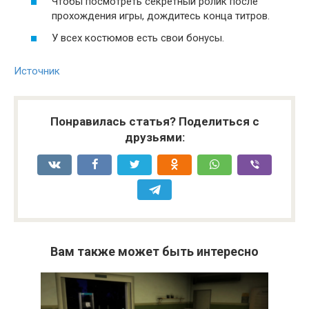
Чтобы посмотреть секретный ролик после
прохождения игры, дождитесь конца титров.
У всех костюмов есть свои бонусы.
Источник
Понравилась статья? Поделиться с
друзьями:
Вам также может быть интересно