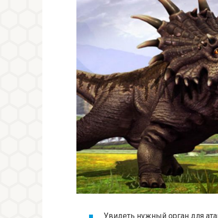
Увидеть нужный орган для ат