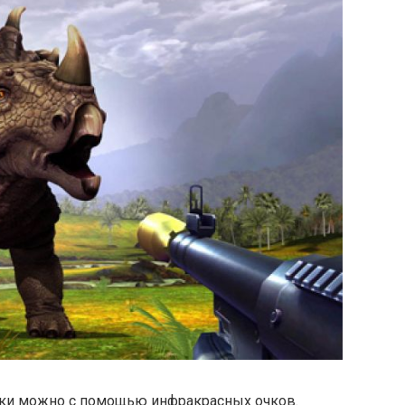
аки можно с помощью инфракрасных очков.