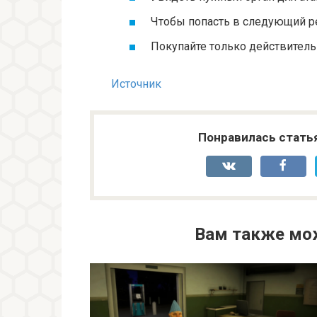
Чтобы попасть в следующий рег
Покупайте только действител
Источник
Понравилась стать
Вам также мо