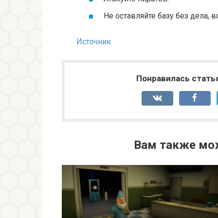
Не оставляйте базу без дела, 
Источник
Понравилась стать
Вам также мо