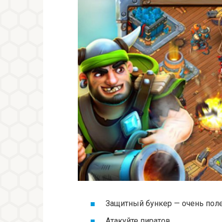
Защитный бункер — очень поле
Атакуйте пиратов.