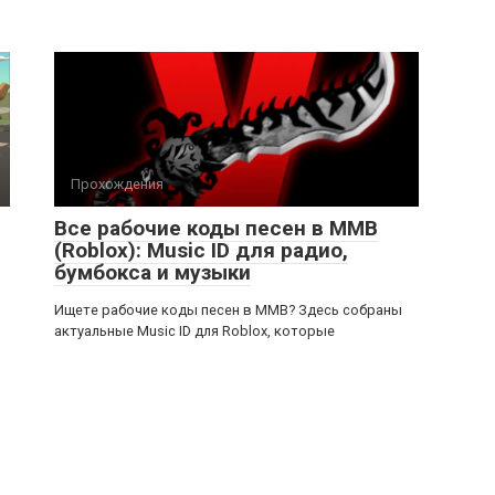
Прохождения
Все рабочие коды песен в ММВ
(Roblox): Music ID для радио,
бумбокса и музыки
Ищете рабочие коды песен в ММВ? Здесь собраны
актуальные Music ID для Roblox, которые