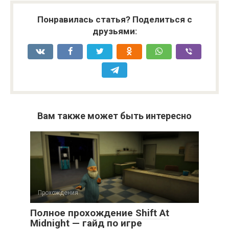
Понравилась статья? Поделиться с
друзьями:
Вам также может быть интересно
Прохождения
Полное прохождение Shift At
Midnight — гайд по игре