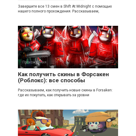
Завершите все 13 смен в Shift At Midnight с помощью
нашего полного прохождения. Рассказываем,
Прохождения
Как получить скины в Форсакен
(Роблокс): все способы
Рассказываем, как получить новые скины в Forsaken:
где их покупать, как открывать за уровни