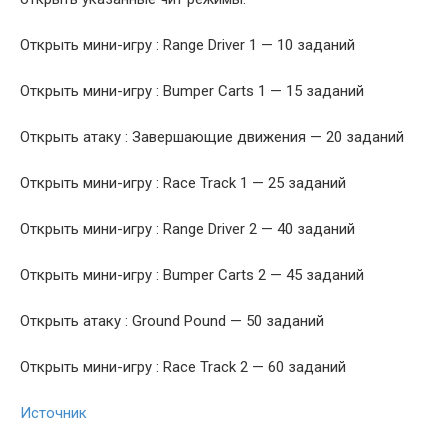
Открыть мини-игру : Range Driver 1 — 10 заданий
Открыть мини-игру : Bumper Carts 1 — 15 заданий
Открыть атаку : Завершающие движения — 20 заданий
Открыть мини-игру : Race Track 1 — 25 заданий
Открыть мини-игру : Range Driver 2 — 40 заданий
Открыть мини-игру : Bumper Carts 2 — 45 заданий
Открыть атаку : Ground Pound — 50 заданий
Открыть мини-игру : Race Track 2 — 60 заданий
Источник