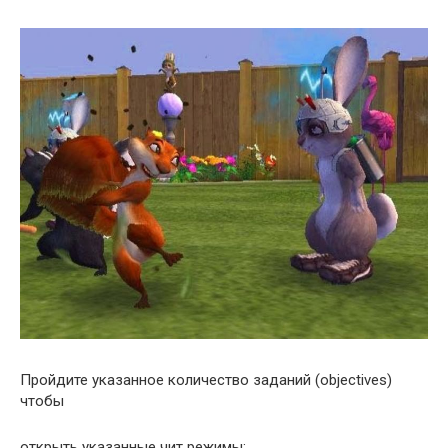
Пройдите указанное количество заданий (objectives)
чтобы
открыть указанные чит режимы: