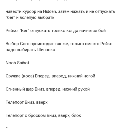
навести курсор на Hidden, затем нажать и не отпускать
"бег" и вслепую выбрать
Рейко. "Бег" отпускать только когда начнется бой.
Выбор Goro происходит так же, только вместо Рейко
надо выбирать Шиннока.
Noob Saibot
Оружие (коса) Вперед, вперед, нижний ногой
Огненный шар Вниз, вперед, нижний рукой
Телепорт Вниз, вверх
Телепорт с броском Вниз, вверх, блок