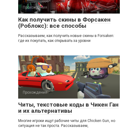
Прохождения
Как получить скины в Форсакен
(Роблокс): все способы
Рассказываем, как получить новые скины в Forsaken:
где их покупать, как открывать за уровни
Прохождения
Читы, текстовые коды в Чикен Ган
и их альтернативы
Многие игроки ищут рабочие читы для Chicken Gun, но
ситуация не так проста. Рассказываем,