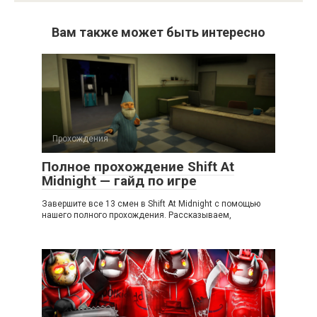
Вам также может быть интересно
Прохождения
Полное прохождение Shift At
Midnight — гайд по игре
Завершите все 13 смен в Shift At Midnight с помощью
нашего полного прохождения. Рассказываем,