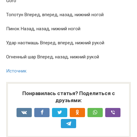
Goro
Топотун Вперед, вперед, назад, нижний ногой
Пинок Назад, назад, нижний ногой
Удар наотмашь Вперед, вперед, нижний рукой
Огненный шар Вперед, назад, нижний рукой
Источник
Понравилась статья? Поделиться с
друзьями: