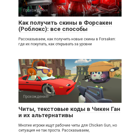
Прохождения
Как получить скины в Форсакен
(Роблокс): все способы
Рассказываем, как получить новые скины в Forsaken:
где их покупать, как открывать за уровни
Прохождения
Читы, текстовые коды в Чикен Ган
и их альтернативы
Многие игроки ищут рабочие читы для Chicken Gun, но
ситуация не так проста. Рассказываем,