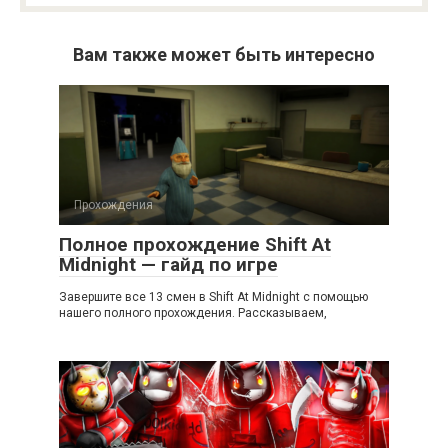
Вам также может быть интересно
Прохождения
Полное прохождение Shift At
Midnight — гайд по игре
Завершите все 13 смен в Shift At Midnight с помощью
нашего полного прохождения. Рассказываем,