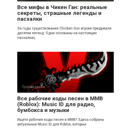
Все мифы в Чикен Ган: реальные
секреты, страшные легенды и
пасхалки
За годы существования Chicken Gun игроки придумали
десятки легенд. Одни основаны на настоящих
пасхалках,
Прохождения
Все рабочие коды песен в ММВ
(Roblox): Music ID для радио,
бумбокса и музыки
Ищете рабочие коды песен в ММВ? Здесь собраны
актуальные Music ID для Roblox, которые