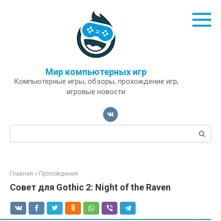
Перейти
к
контенту
Мир компьютерных игр
Компьютерные игры, обзоры, прохождение игр,
игровые новости
Поиск:
Главная
»
Прохождения
Совет для Gothic 2: Night of the Raven