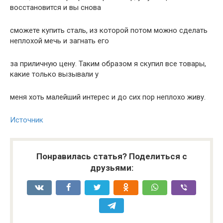
восстановится и вы снова
сможете купить сталь, из которой потом можно сделать
неплохой мечь и загнать его
за приличную цену. Таким образом я скупил все товары,
какие только вызывали у
меня хоть малейший интерес и до сих пор неплохо живу.
Источник
Понравилась статья? Поделиться с
друзьями: