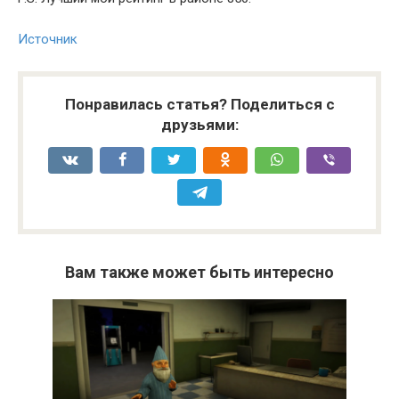
Источник
Понравилась статья? Поделиться с
друзьями:
Вам также может быть интересно