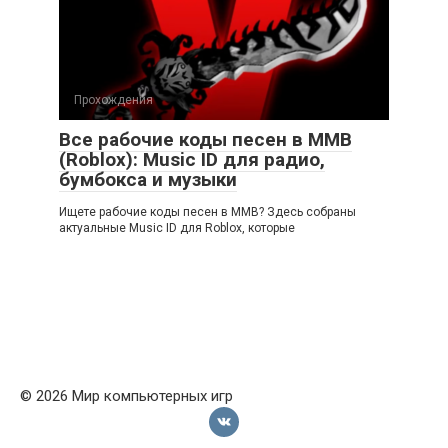
Прохождения
Все рабочие коды песен в ММВ
(Roblox): Music ID для радио,
бумбокса и музыки
Ищете рабочие коды песен в ММВ? Здесь собраны
актуальные Music ID для Roblox, которые
© 2026 Мир компьютерных игр