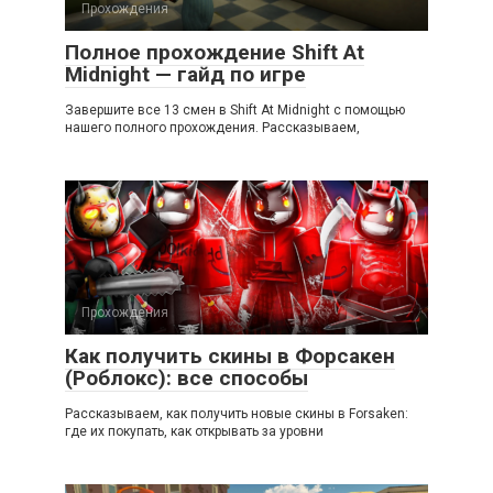
Прохождения
Полное прохождение Shift At
Midnight — гайд по игре
Завершите все 13 смен в Shift At Midnight с помощью
нашего полного прохождения. Рассказываем,
Прохождения
Как получить скины в Форсакен
(Роблокс): все способы
Рассказываем, как получить новые скины в Forsaken:
где их покупать, как открывать за уровни