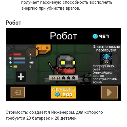
получает пассивную способность восполнять
энергию при убийстве врагов.
Робот
Стоимость: создается Инженером, для которого
требуется 20 батареек и 20 деталей.