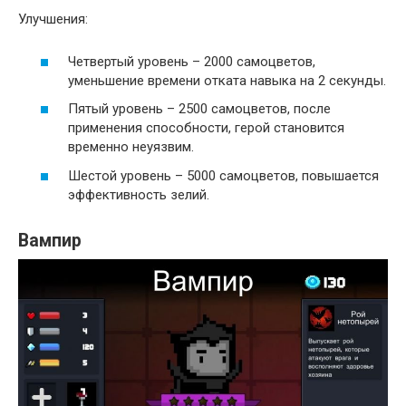
Улучшения:
Четвертый уровень – 2000 самоцветов,
уменьшение времени отката навыка на 2 секунды.
Пятый уровень – 2500 самоцветов, после
применения способности, герой становится
временно неуязвим.
Шестой уровень – 5000 самоцветов, повышается
эффективность зелий.
Вампир