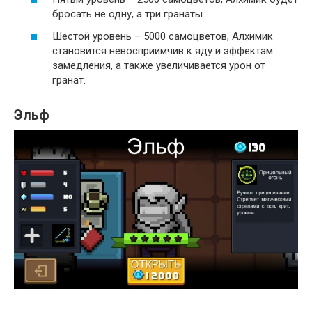
бросать не одну, а три гранаты.
Шестой уровень – 5000 самоцветов, Алхимик
становится невосприимчив к яду и эффектам
замедления, а также увеличивается урон от
гранат.
Эльф