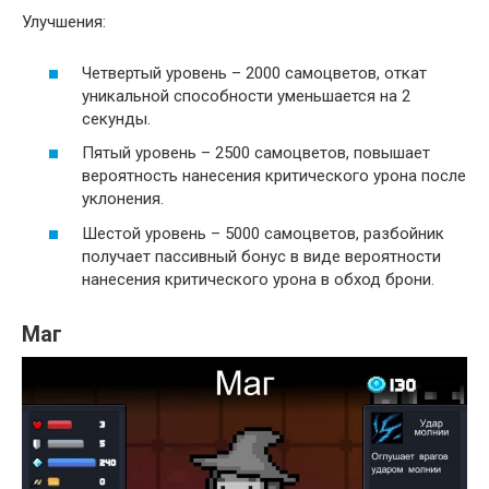
Улучшения:
Четвертый уровень – 2000 самоцветов, откат
уникальной способности уменьшается на 2
секунды.
Пятый уровень – 2500 самоцветов, повышает
вероятность нанесения критического урона после
уклонения.
Шестой уровень – 5000 самоцветов, разбойник
получает пассивный бонус в виде вероятности
нанесения критического урона в обход брони.
Маг