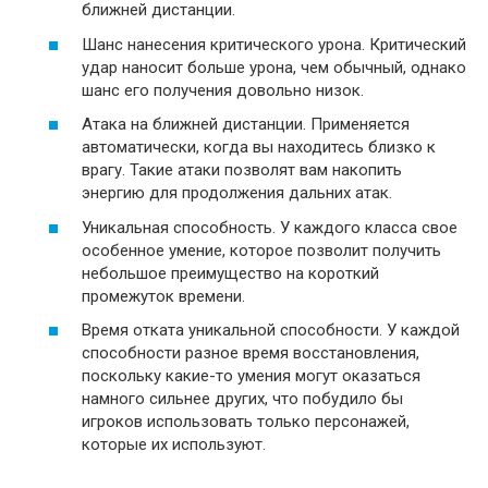
ближней дистанции.
Шанс нанесения критического урона. Критический
удар наносит больше урона, чем обычный, однако
шанс его получения довольно низок.
Атака на ближней дистанции. Применяется
автоматически, когда вы находитесь близко к
врагу. Такие атаки позволят вам накопить
энергию для продолжения дальних атак.
Уникальная способность. У каждого класса свое
особенное умение, которое позволит получить
небольшое преимущество на короткий
промежуток времени.
Время отката уникальной способности. У каждой
способности разное время восстановления,
поскольку какие-то умения могут оказаться
намного сильнее других, что побудило бы
игроков использовать только персонажей,
которые их используют.