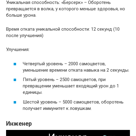
Уникальная способность: «Берсерк» – Оборотень
превращается в волка, у которого меньше здоровья, но
больше урона.
Время отката уникальной способности: 12 секунд (10
после улучшения)
Улучшения:
Четвертый уровень – 2000 самоцветов,
уменьшение времени отката навыка на 2 секунды.
Пятый уровень – 2500 самоцветов, при
превращении уменьшает входящий урон до 1
единицы.
Шестой уровень – 5000 самоцветов, оборотень
получает иммунитет к ловушкам.
Инженер