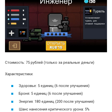
Стоимость: 75 рублей (только за реальные деньги)
Характеристики:
Здоровье: 5 единиц (6 после улучшения)
Броня: 5 единиц (6 после улучшения)
Энергия: 180 единиц (200 после улучшения)
Шанс нанесения критического урона: 5%