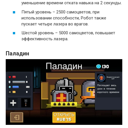
уменьшение времени отката навыка на 2 секунды.
Пятый уровень – 2500 самоцветов, при
использовании способности, Робот также
пускает четыре лазера во врагов.
Шестой уровень – 5000 самоцветов, повышает
эффективность лазера.
Паладин