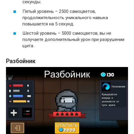
секунды.
Пятый уровень – 2500 самоцветов,
продолжительность уникального навыка
повышается на 5 секунд.
Шестой уровень – 5000 самоцветов, вы не
получаете дополнительный урон при разрушении
щита.
Разбойник