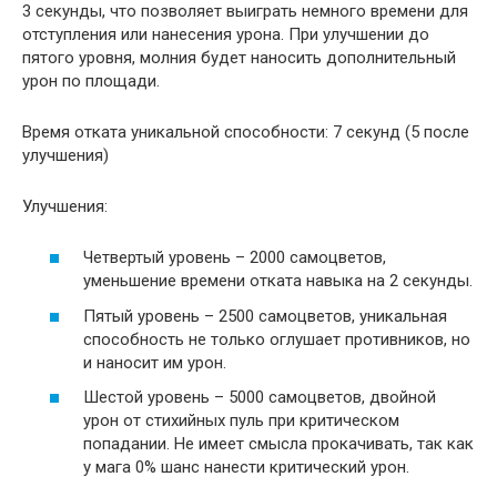
3 секунды, что позволяет выиграть немного времени для
отступления или нанесения урона. При улучшении до
пятого уровня, молния будет наносить дополнительный
урон по площади.
Время отката уникальной способности: 7 секунд (5 после
улучшения)
Улучшения:
Четвертый уровень – 2000 самоцветов,
уменьшение времени отката навыка на 2 секунды.
Пятый уровень – 2500 самоцветов, уникальная
способность не только оглушает противников, но
и наносит им урон.
Шестой уровень – 5000 самоцветов, двойной
урон от стихийных пуль при критическом
попадании. Не имеет смысла прокачивать, так как
у мага 0% шанс нанести критический урон.