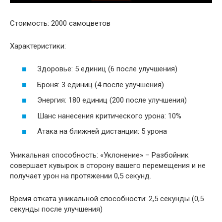
Стоимость: 2000 самоцветов
Характеристики:
Здоровье: 5 единиц (6 после улучшения)
Броня: 3 единиц (4 после улучшения)
Энергия: 180 единиц (200 после улучшения)
Шанс нанесения критического урона: 10%
Атака на ближней дистанции: 5 урона
Уникальная способность: «Уклонение» – Разбойник
совершает кувырок в сторону вашего перемещения и не
получает урон на протяжении 0,5 секунд.
Время отката уникальной способности: 2,5 секунды (0,5
секунды после улучшения)