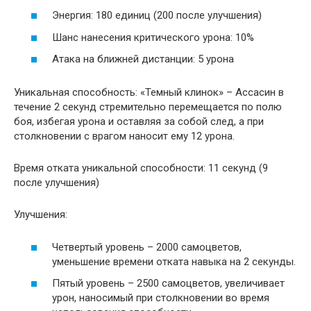
Энергия: 180 единиц (200 после улучшения)
Шанс нанесения критического урона: 10%
Атака на ближней дистанции: 5 урона
Уникальная способность: «Темный клинок» – Ассасин в
течение 2 секунд стремительно перемещается по полю
боя, избегая урона и оставляя за собой след, а при
столкновении с врагом наносит ему 12 урона.
Время отката уникальной способности: 11 секунд (9
после улучшения)
Улучшения:
Четвертый уровень – 2000 самоцветов,
уменьшение времени отката навыка на 2 секунды.
Пятый уровень – 2500 самоцветов, увеличивает
урон, наносимый при столкновении во время