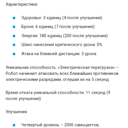
Характеристики:
Здоровье: 3 единиц (4 после улучшения)
Броня: 6 единиц (7 после улучшения)
Энергия: 180 единиц (200 после улучшения)
Шанс нанесения критического урона: 0%
Атака на ближней дистанции: 3 урона
Уникальная способность: «Электрическая перегрузка» –
Робот начинает атаковать всех ближайших противников
электрическими разрядами, оглушая их на 5 секунд.
Время отката уникальной способности: 11 секунд (9
после улучшения)
Улучшения:
Четвертый уровень – 2000 самоцветов,