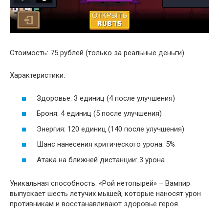
Стоимость: 75 рублей (только за реальные деньги)
Характеристики:
Здоровье: 3 единиц (4 после улучшения)
Броня: 4 единиц (5 после улучшения)
Энергия: 120 единиц (140 после улучшения)
Шанс нанесения критического урона: 5%
Атака на ближней дистанции: 3 урона
Уникальная способность: «Рой нетопырей» – Вампир
выпускает шесть летучих мышей, которые наносят урон
противникам и восстанавливают здоровье героя.