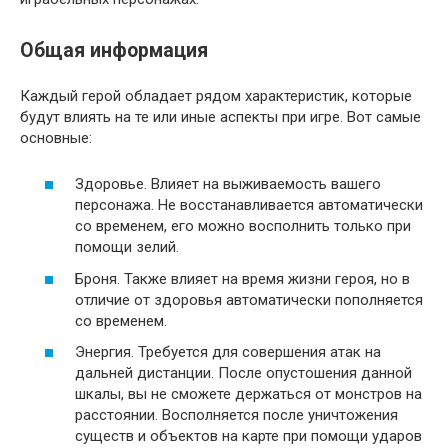
Общая информация
Каждый герой обладает рядом характеристик, которые
будут влиять на те или иные аспекты при игре. Вот самые
основные:
Здоровье. Влияет на выживаемость вашего
персонажа. Не восстанавливается автоматически
со временем, его можно восполнить только при
помощи зелий.
Броня. Также влияет на время жизни героя, но в
отличие от здоровья автоматически пополняется
со временем.
Энергия. Требуется для совершения атак на
дальней дистанции. После опустошения данной
шкалы, вы не сможете держаться от монстров на
расстоянии. Восполняется после уничтожения
существ и объектов на карте при помощи ударов