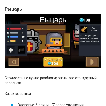
Рыцарь
Стоимость: не нужно разблокировать, это стандартный
персонаж.
Характеристики:
Здоровье: 6 единиц (7 после улучшения)