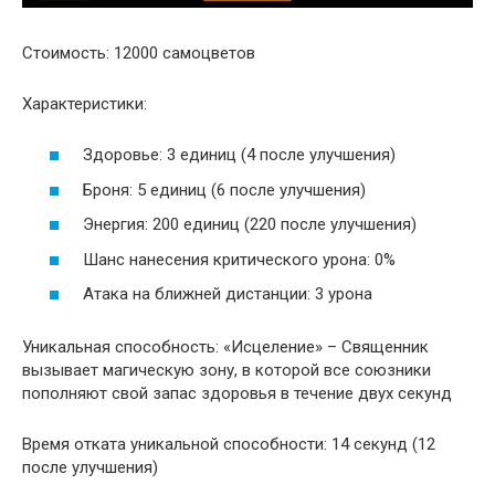
Стоимость: 12000 самоцветов
Характеристики:
Здоровье: 3 единиц (4 после улучшения)
Броня: 5 единиц (6 после улучшения)
Энергия: 200 единиц (220 после улучшения)
Шанс нанесения критического урона: 0%
Атака на ближней дистанции: 3 урона
Уникальная способность: «Исцеление» – Священник
вызывает магическую зону, в которой все союзники
пополняют свой запас здоровья в течение двух секунд
Время отката уникальной способности: 14 секунд (12
после улучшения)