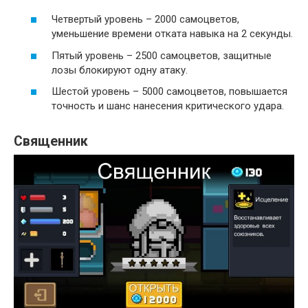
Четвертый уровень – 2000 самоцветов,
уменьшение времени отката навыка на 2 секунды.
Пятый уровень – 2500 самоцветов, защитные
лозы блокируют одну атаку.
Шестой уровень – 5000 самоцветов, повышается
точность и шанс нанесения критического удара.
Священник