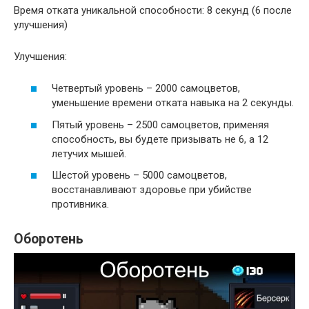
Время отката уникальной способности: 8 секунд (6 после
улучшения)
Улучшения:
Четвертый уровень – 2000 самоцветов,
уменьшение времени отката навыка на 2 секунды.
Пятый уровень – 2500 самоцветов, применяя
способность, вы будете призывать не 6, а 12
летучих мышей.
Шестой уровень – 5000 самоцветов,
восстанавливают здоровье при убийстве
противника.
Оборотень