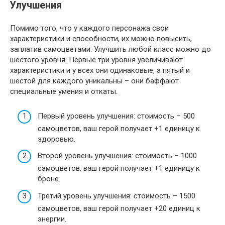
Улучшения
Помимо того, что у каждого персонажа свои
характеристики и способности, их можно повысить,
заплатив самоцветами. Улучшить любой класс можно до
шестого уровня. Первые три уровня увеличивают
характеристики и у всех они одинаковые, а пятый и
шестой для каждого уникальны – они баффают
специальные умения и откаты.
Первый уровень улучшения: стоимость – 500
самоцветов, ваш герой получает +1 единицу к
здоровью.
Второй уровень улучшения: стоимость – 1000
самоцветов, ваш герой получает +1 единицу к
броне.
Третий уровень улучшения: стоимость – 1500
самоцветов, ваш герой получает +20 единиц к
энергии.