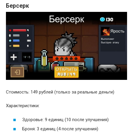
Берсерк
Стоимость: 149 рублей (только за реальные деньги)
Характеристики:
Здоровье: 9 единиц (10 после улучшения)
Броня: 3 единиц (4 после улучшения)