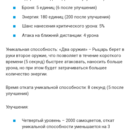
Броня: 5 единиц (6 после улучшения)
Энергия: 180 единиц (200 после улучшения)
Шанс нанесения критического урона: 5%
Атака на ближней дистанции: 4 урона
Уникальная способность: «Два оружия» – Рыцарь берет в
руки второе оружие, что позволяет в течение короткого
времени (5 секунд) быстрее атаковать, наносить больше
урона, но при этом будет затрачиваться большее
количество энергии.
Время отката уникальной способности: 8 секунд (5 после
улучшения)
Улучшения:
Четвертый уровень – 2000 самоцветов, откат
уникальной способности уменьшается на 3