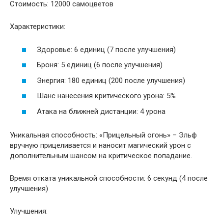
Стоимость: 12000 самоцветов
Характеристики:
Здоровье: 6 единиц (7 после улучшения)
Броня: 5 единиц (6 после улучшения)
Энергия: 180 единиц (200 после улучшения)
Шанс нанесения критического урона: 5%
Атака на ближней дистанции: 4 урона
Уникальная способность: «Прицельный огонь» – Эльф
вручную прицеливается и наносит магический урон с
дополнительным шансом на критическое попадание.
Время отката уникальной способности: 6 секунд (4 после
улучшения)
Улучшения: