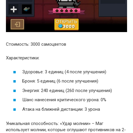
Стоимость: 3000 самоцветов
Характеристики:
Здоровье: 3 единиц (4 после улучшения)
Броня: 5 единиц (6 после улучшения)
Энергия: 240 единиц (260 после улучшения)
Шанс нанесения критического урона: 0%
Атака на ближней дистанции: 3 урона
Уникальная способность: «Удар молнии» – Маг
использует молнии, которые оглушают противников на 2-