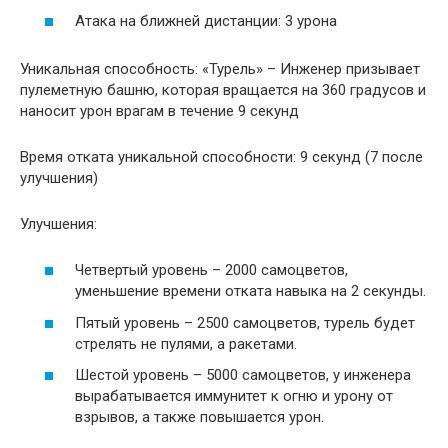
Атака на ближней дистанции: 3 урона
Уникальная способность: «Турель» – Инженер призывает
пулеметную башню, которая вращается на 360 градусов и
наносит урон врагам в течение 9 секунд
Время отката уникальной способности: 9 секунд (7 после
улучшения)
Улучшения:
Четвертый уровень – 2000 самоцветов,
уменьшение времени отката навыка на 2 секунды.
Пятый уровень – 2500 самоцветов, турель будет
стрелять не пулями, а ракетами.
Шестой уровень – 5000 самоцветов, у инженера
вырабатывается иммунитет к огню и урону от
взрывов, а также повышается урон.