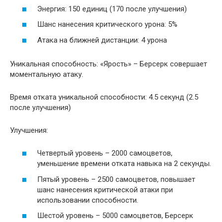
Энергия: 150 единиц (170 после улучшения)
Шанс нанесения критического урона: 5%
Атака на ближней дистанции: 4 урона
Уникальная способность: «Ярость» – Берсерк совершает
моментальную атаку.
Время отката уникальной способности: 4.5 секунд (2.5
после улучшения)
Улучшения:
Четвертый уровень – 2000 самоцветов,
уменьшение времени отката навыка на 2 секунды.
Пятый уровень – 2500 самоцветов, повышает
шанс нанесения критической атаки при
использовании способности.
Шестой уровень – 5000 самоцветов, Берсерк