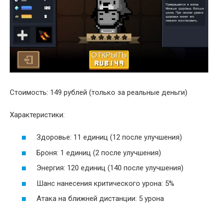
Стоимость: 149 рублей (только за реальные деньги)
Характеристики:
Здоровье: 11 единиц (12 после улучшения)
Броня: 1 единиц (2 после улучшения)
Энергия: 120 единиц (140 после улучшения)
Шанс нанесения критического урона: 5%
Атака на ближней дистанции: 5 урона