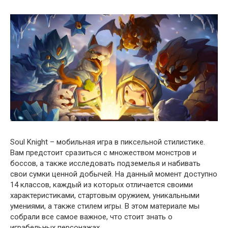
Soul Knight – мобильная игра в пиксельной стилистике.
Вам предстоит сразиться с множеством монстров и
боссов, а также исследовать подземелья и набивать
свои сумки ценной добычей. На данный момент доступно
14 классов, каждый из которых отличается своими
характеристиками, стартовым оружием, уникальными
умениями, а также стилем игры. В этом материале мы
собрали все самое важное, что стоит знать о
играбельных персонажах.