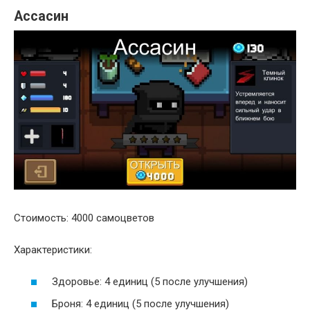
Ассасин
Стоимость: 4000 самоцветов
Характеристики:
Здоровье: 4 единиц (5 после улучшения)
Броня: 4 единиц (5 после улучшения)