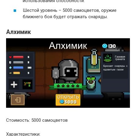
использования способности.
Шестой уровень – 5000 самоцветов, оружие
ближнего боя будет отражать снаряды.
Алхимик
Стоимость: 5000 самоцветов
Характеристики: