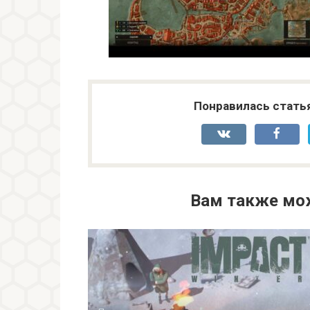
Понравилась стать
Вам также мо