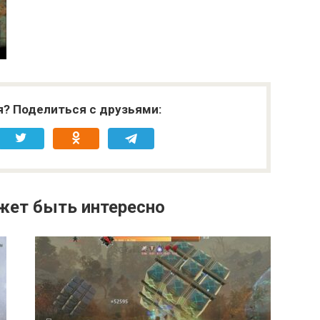
я? Поделиться с друзьями:
жет быть интересно