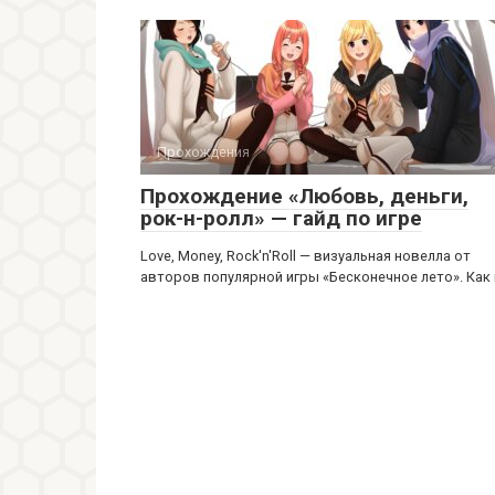
Прохождения
Прохождение «Любовь, деньги,
рок-н-ролл» — гайд по игре
Love, Money, Rock'n'Roll — визуальная новелла от
авторов популярной игры «Бесконечное лето». Как 