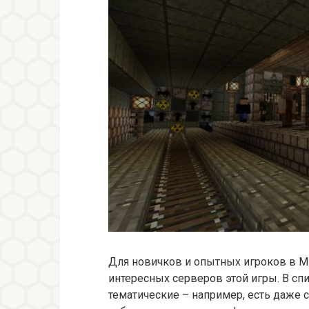
Для новичков и опытных игроков в Mi
интересных серверов этой игры. В сп
тематические – например, есть даже 