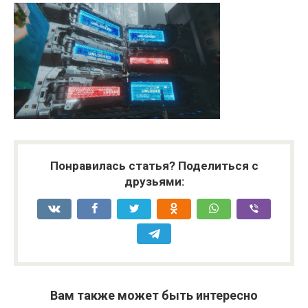
Понравилась статья? Поделиться с
друзьями:
Вам также может быть интересно