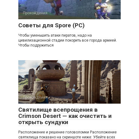
Прохождения
Советы для Spore (PC)
Чтобы уменьшить атаки пиратов, надо на
цивилизационной стадии покорить все города армией.
Чтобы подружиться
Прохождения
Святилище всепрощения в
Crimson Desert — как очистить и
открыть сундуки
Расположение и решение головоломки Расположение
святилища показано на скриншоте ниже: Убейте всех