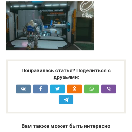
Понравилась статья? Поделиться с
друзьями:
Вам также может быть интересно