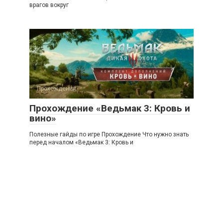
врагов вокруг
Прохождения
Прохождение «Ведьмак 3: Кровь и
вино»
Полезные гайды по игре Прохождение Что нужно знать
перед началом «Ведьмак 3: Кровь и