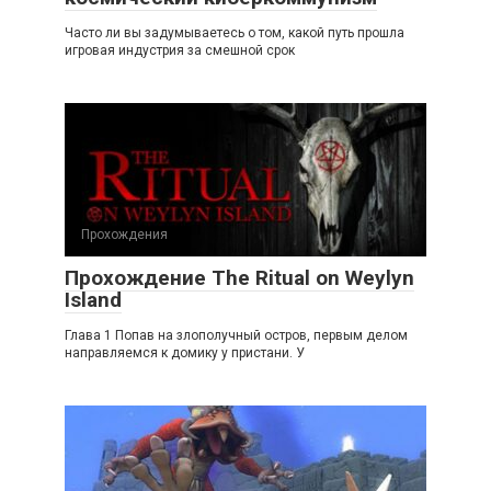
Часто ли вы задумываетесь о том, какой путь прошла
игровая индустрия за смешной срок
Прохождения
Прохождение The Ritual on Weylyn
Island
Глава 1 Попав на злополучный остров, первым делом
направляемся к домику у пристани. У