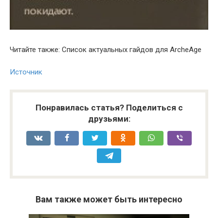
Читайте также: Список актуальных гайдов для ArcheAge
Источник
Понравилась статья? Поделиться с
друзьями:
Вам также может быть интересно