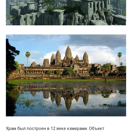
Храм был построен в 12 веке кхмерами. Объект