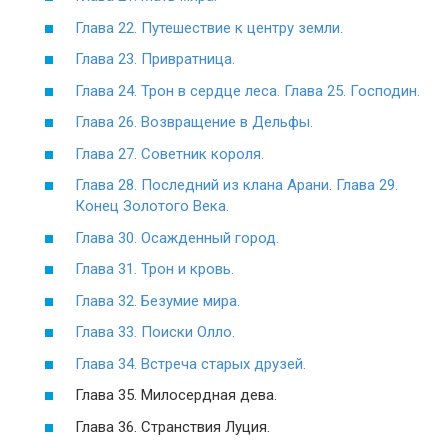
Глава 22. Путешествие к центру земли.
Глава 23. Привратница.
Глава 24. Трон в сердце леса. Глава 25. Господин.
Глава 26. Возвращение в Дельфы.
Глава 27. Советник короля.
Глава 28. Последний из клана Арани. Глава 29.
Конец Золотого Века.
Глава 30. Осажденный город.
Глава 31. Трон и кровь.
Глава 32. Безумие мира.
Глава 33. Поиски Олло.
Глава 34. Встреча старых друзей.
Глава 35. Милосердная дева.
Глава 36. Странствия Луция.