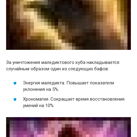
За уничтожения маледиктового куба накладывается
случайным образом один из следующих бафов:
Энергия маледикта. Повышает показатели
уклонения на 5%.
Хрономагия. Сокращает время восстановления
умений на 10%.