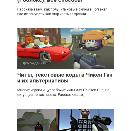
Рассказываем, как получить новые скины в Forsaken:
где их покупать, как открывать за уровни
Прохождения
Читы, текстовые коды в Чикен Ган
и их альтернативы
Многие игроки ищут рабочие читы для Chicken Gun, но
ситуация не так проста. Рассказываем,