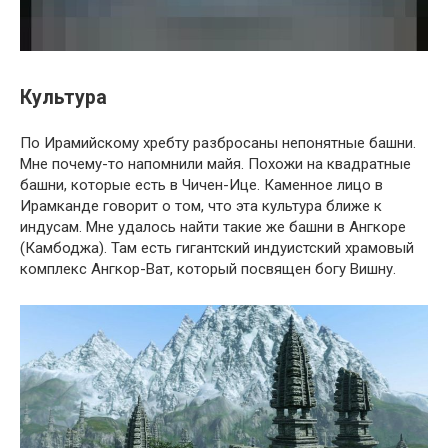
Культура
По Ирамийскому хребту разбросаны непонятные башни.
Мне почему-то напомнили майя. Похожи на квадратные
башни, которые есть в Чичен-Ице. Каменное лицо в
Ирамканде говорит о том, что эта культура ближе к
индусам. Мне удалось найти такие же башни в Ангкоре
(Камбоджа). Там есть гигантский индуистский храмовый
комплекс Ангкор-Ват, который посвящен богу Вишну.