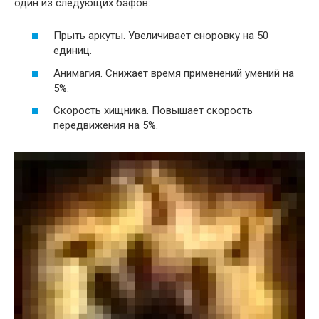
один из следующих бафов:
Прыть аркуты. Увеличивает сноровку на 50
единиц.
Анимагия. Снижает время применений умений на
5%.
Скорость хищника. Повышает скорость
передвижения на 5%.