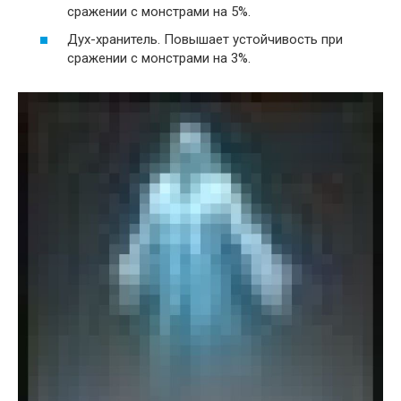
сражении с монстрами на 5%.
Дух-хранитель. Повышает устойчивость при
сражении с монстрами на 3%.