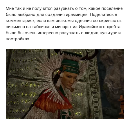
Мне так и не получится разузнать о том, какое поселение
было выбрано для создания ирамийцев. Поделитесь в
комментариях, если вам знакомы одеяния со скриншота,
письмена на табличке и минарет из Ирамийского хребта.
Было бы очень интересно разузнать о людях, культуре и
постройках.