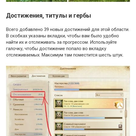
Достижения, титулы и гербы
Всего добавлено 39 новых достижений для этой области.
В скобках указаны вкладки, чтобы вам было удобно
найти их и отслеживать за прогрессом. Используйте
галочку, чтобы достижение попало во вкладку
отслеживаемых. Максимум там поместится шесть штук.