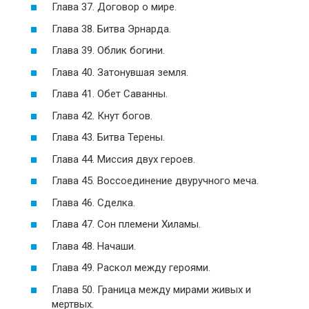
Глава 37. Договор о мире.
Глава 38. Битва Эрнарда.
Глава 39. Облик богини.
Глава 40. Затонувшая земля.
Глава 41. Обет Саванны.
Глава 42. Кнут богов.
Глава 43. Битва Терены.
Глава 44. Миссия двух героев.
Глава 45. Воссоединение двуручного меча.
Глава 46. Сделка.
Глава 47. Сон племени Хиламы.
Глава 48. Начаши.
Глава 49. Раскол между героями.
Глава 50. Граница между мирами живых и
мертвых.