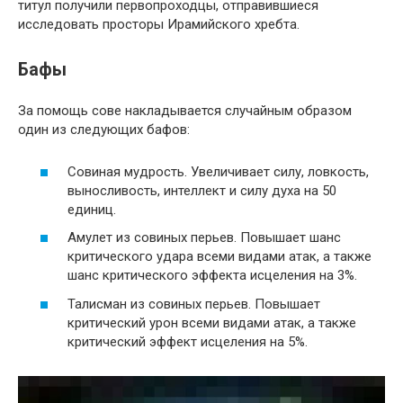
титул получили первопроходцы, отправившиеся
исследовать просторы Ирамийского хребта.
Бафы
За помощь сове накладывается случайным образом
один из следующих бафов:
Совиная мудрость. Увеличивает силу, ловкость,
выносливость, интеллект и силу духа на 50
единиц.
Амулет из совиных перьев. Повышает шанс
критического удара всеми видами атак, а также
шанс критического эффекта исцеления на 3%.
Талисман из совиных перьев. Повышает
критический урон всеми видами атак, а также
критический эффект исцеления на 5%.