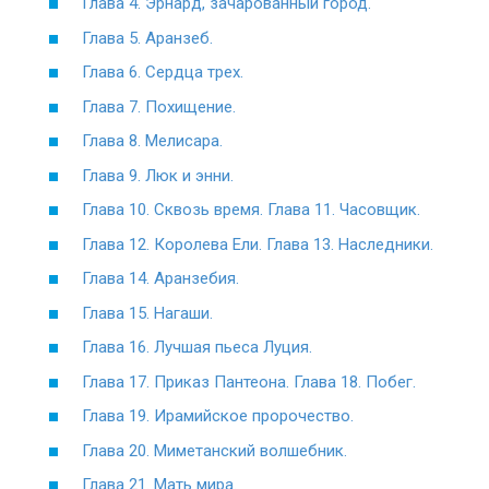
Глава 4. Эрнард, зачарованный город.
Глава 5. Аранзеб.
Глава 6. Сердца трех.
Глава 7. Похищение.
Глава 8. Мелисара.
Глава 9. Люк и энни.
Глава 10. Сквозь время. Глава 11. Часовщик.
Глава 12. Королева Ели. Глава 13. Наследники.
Глава 14. Аранзебия.
Глава 15. Нагаши.
Глава 16. Лучшая пьеса Луция.
Глава 17. Приказ Пантеона. Глава 18. Побег.
Глава 19. Ирамийское пророчество.
Глава 20. Миметанский волшебник.
Глава 21. Мать мира.