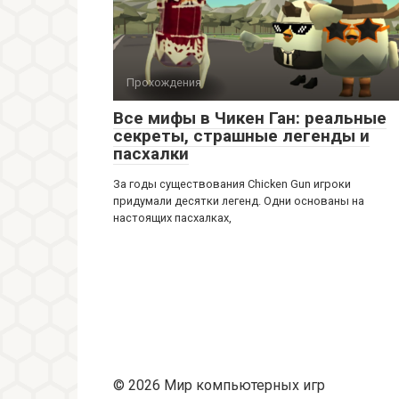
Прохождения
Все мифы в Чикен Ган: реальные
секреты, страшные легенды и
пасхалки
За годы существования Chicken Gun игроки
придумали десятки легенд. Одни основаны на
настоящих пасхалках,
© 2026 Мир компьютерных игр