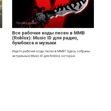
Прохождения
Все рабочие коды песен в ММВ
(Roblox): Music ID для радио,
бумбокса и музыки
Ищете рабочие коды песен в ММВ? Здесь собраны
актуальные Music ID для Roblox, которые