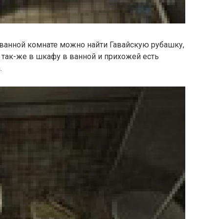
в ванной комнате можно найти Гавайскую рубашку,
А так-же в шкафу в ванной и прихожей есть
.