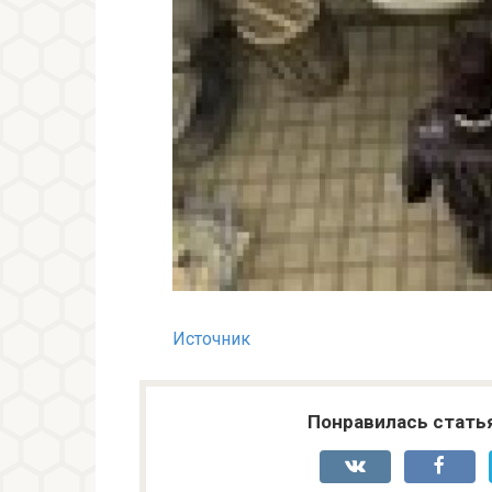
Источник
Понравилась стать