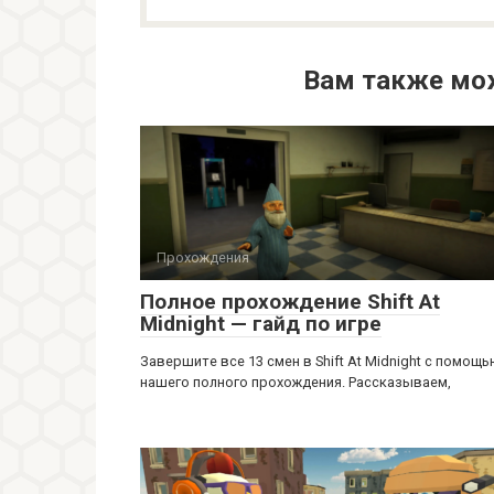
Вам также мо
Прохождения
Полное прохождение Shift At
Midnight — гайд по игре
Завершите все 13 смен в Shift At Midnight с помощ
нашего полного прохождения. Рассказываем,