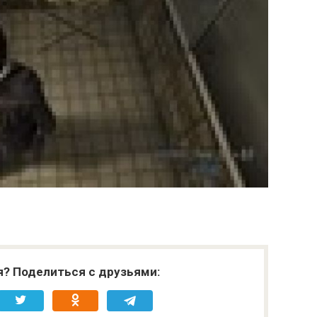
я? Поделиться с друзьями: