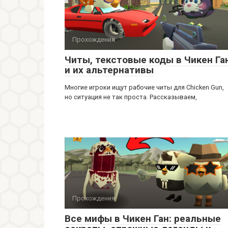
Прохождения
Читы, текстовые коды в Чикен Га
и их альтернативы
Многие игроки ищут рабочие читы для Chicken Gun,
но ситуация не так проста. Рассказываем,
Прохождения
Все мифы в Чикен Ган: реальные