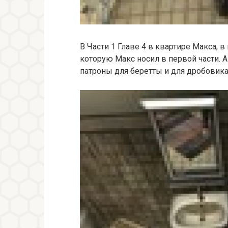
В Части 1 Главе 4 в квартире Макса, 
которую Макс носил в первой части. 
патроны для беретты и для дробовика