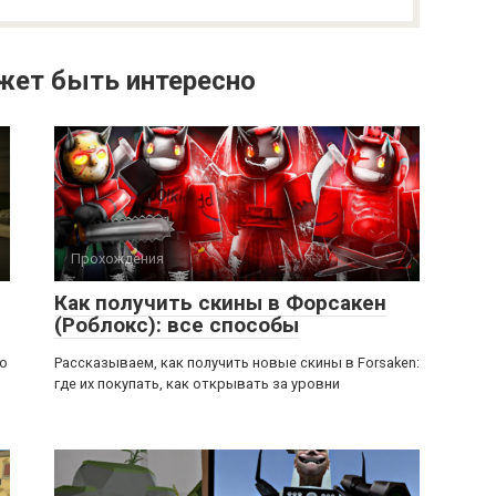
жет быть интересно
Прохождения
Как получить скины в Форсакен
(Роблокс): все способы
ью
Рассказываем, как получить новые скины в Forsaken:
где их покупать, как открывать за уровни