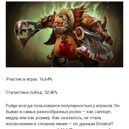
Участие в играх: 16,64%
Статистика побед: 52,46%
Pudge всегда пользовался популярностью у игроков. Он
бывал в самых разнообразных ролях — как саппорт,
мидер или как роумер. Как оказалось, не стала
исключением и сложная линия — по данным Dotabuff