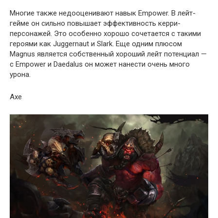
Многие также недооценивают навык Empower. В лейт-
гейме он сильно повышает эффективность керри-
персонажей. Это особенно хорошо сочетается с такими
героями как Juggernaut и Slark. Еще одним плюсом
Magnus является собственный хороший лейт потенциал —
с Empower и Daedalus он может нанести очень много
урона.
Axe