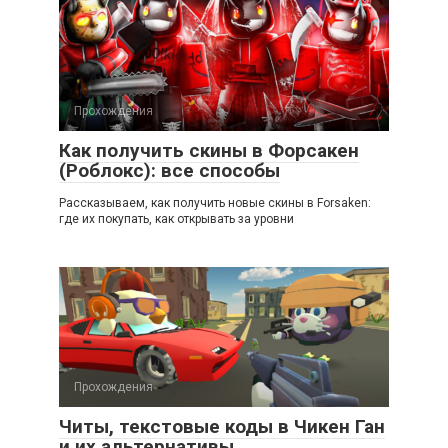
Прохождения
Как получить скины в Форсакен
(Роблокс): все способы
Рассказываем, как получить новые скины в Forsaken:
где их покупать, как открывать за уровни
Прохождения
Читы, текстовые коды в Чикен Ган
и их альтернативы