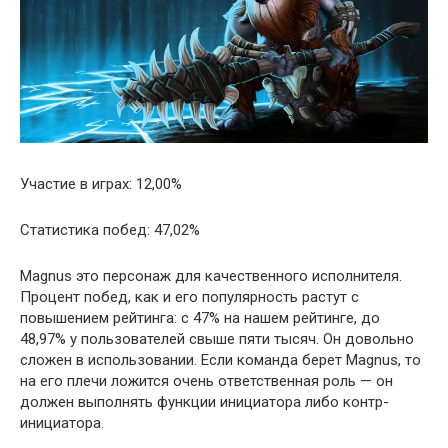
Участие в играх: 12,00%
Статистика побед: 47,02%
Magnus это персонаж для качественного исполнителя.
Процент побед, как и его популярность растут с
повышением рейтинга: с 47% на нашем рейтинге, до
48,97% у пользователей свыше пяти тысяч. Он довольно
сложен в использовании. Если команда берет Magnus, то
на его плечи ложится очень ответственная роль — он
должен выполнять функции инициатора либо контр-
инициатора.