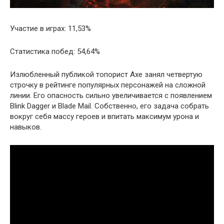
Участие в играх: 11,53%
Статистика побед: 54,64%
Излюбленный публикой топорист Axe занял четвертую
строчку в рейтинге популярных персонажей на сложной
линии. Его опасность сильно увеличивается с появлением
Blink Dagger и Blade Mail. Собственно, его задача собрать
вокруг себя массу героев и впитать максимум урона и
навыков.