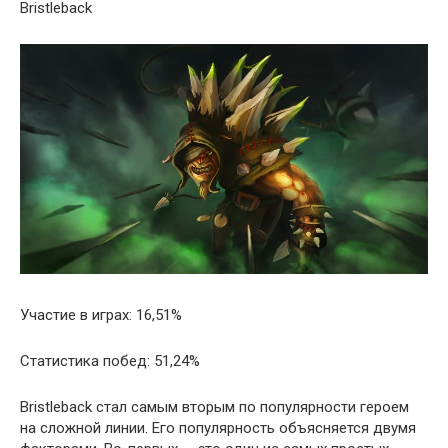
Bristleback
Участие в играх: 16,51%
Статистика побед: 51,24%
Bristleback стал самым вторым по популярности героем
на сложной линии. Его популярность объясняется двумя