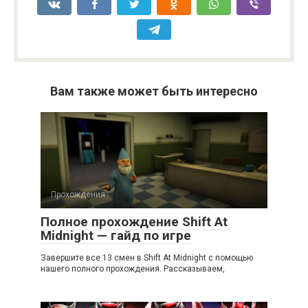
Вам также может быть интересно
Прохождения
Полное прохождение Shift At
Midnight — гайд по игре
Завершите все 13 смен в Shift At Midnight с помощью
нашего полного прохождения. Рассказываем,