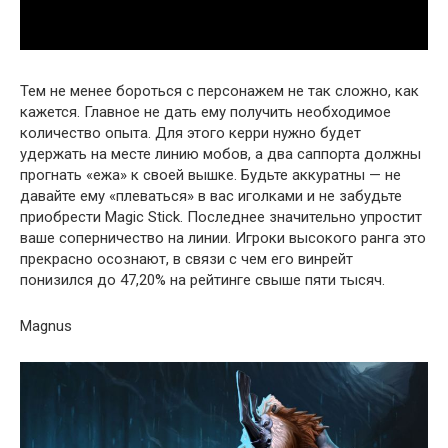
Тем не менее бороться с персонажем не так сложно, как
кажется. Главное не дать ему получить необходимое
количество опыта. Для этого керри нужно будет
удержать на месте линию мобов, а два саппорта должны
прогнать «ежа» к своей вышке. Будьте аккуратны — не
давайте ему «плеваться» в вас иголками и не забудьте
приобрести Magic Stick. Последнее значительно упростит
ваше соперничество на линии. Игроки высокого ранга это
прекрасно осознают, в связи с чем его винрейт
понизился до 47,20% на рейтинге свыше пяти тысяч.
Magnus