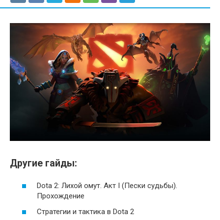
Другие гайды:
Dota 2: Лихой омут. Акт I (Пески судьбы).
Прохождение
Стратегии и тактика в Dota 2