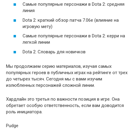
Самые популярные персонажи в Dota 2: средняя
линия
Dota 2: краткий обзор патча 7.06e (влияние на
игровую мету)
Самые популярные персонажи в Dota 2: керри на
легкой линии
Dota 2: Словарь для новичков
Мы продолжаем серию материалов, изучая самых
популярных героев в публичных играх на рейтинге от трех
до четырех тысяч. Сегодня мы с вами изучим
излюбленных персонажей сложной линии.
Хардлайн это третья по важности позиция в игре. Она
обретает особую ответственность, если вам доводится
роль инициатора.
Pudge