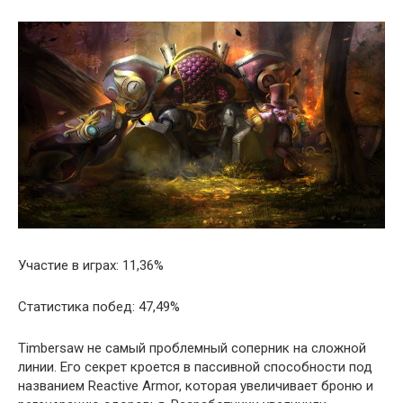
Участие в играх: 11,36%
Статистика побед: 47,49%
Timbersaw не самый проблемный соперник на сложной
линии. Его секрет кроется в пассивной способности под
названием Reactive Armor, которая увеличивает броню и