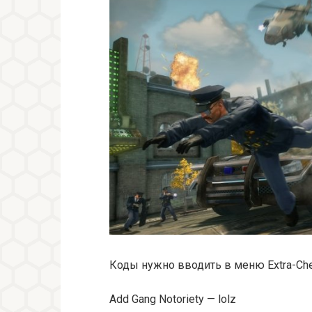
Коды нужно вводить в меню Extra-Ch
Add Gang Notoriety — lolz