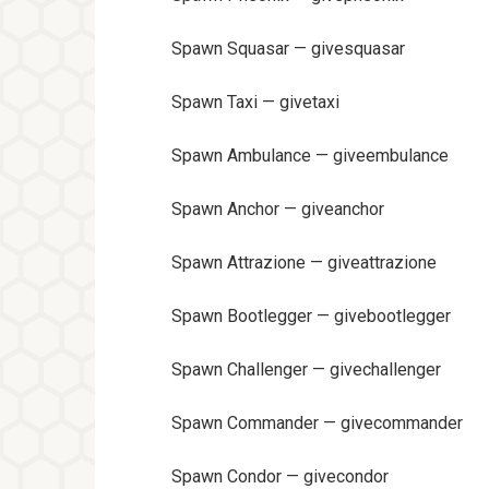
Spawn Squasar — givesquasar
Spawn Taxi — givetaxi
Spawn Ambulance — giveembulance
Spawn Anchor — giveanchor
Spawn Attrazione — giveattrazione
Spawn Bootlegger — givebootlegger
Spawn Challenger — givechallenger
Spawn Commander — givecommander
Spawn Condor — givecondor