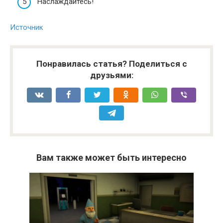
Наслаждайтесь!
Источник
Понравилась статья? Поделиться с
друзьями:
Вам также может быть интересно