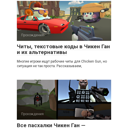
Прохождения
Читы, текстовые коды в Чикен Ган
и их альтернативы
Многие игроки ищут рабочие читы для Chicken Gun, но
ситуация не так проста. Рассказываем,
Прохождения
Все пасхалки Чикен Ган —