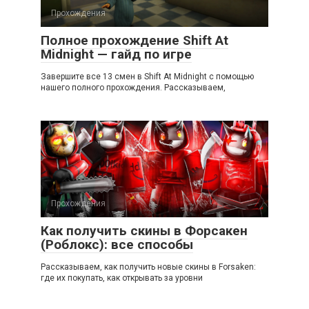
Прохождения
Полное прохождение Shift At
Midnight — гайд по игре
Завершите все 13 смен в Shift At Midnight с помощью
нашего полного прохождения. Рассказываем,
Прохождения
Как получить скины в Форсакен
(Роблокс): все способы
Рассказываем, как получить новые скины в Forsaken:
где их покупать, как открывать за уровни