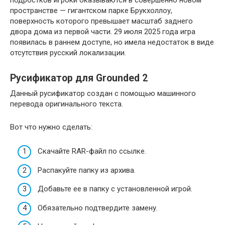
пространстве — гигантском парке Брукхоллоу,
поверхность которого превышает масштаб заднего
двора дома из первой части. 29 июля 2025 года игра
появилась в раннем доступе, но имела недостаток в виде
отсутствия русский локализации.
Русификатор для Grounded 2
Данный русификатор создан с помощью машинного
перевода оригинального текста.
Вот что нужно сделать:
Скачайте RAR-файл по ссылке.
Распакуйте папку из архива.
Добавьте ее в папку с установленной игрой.
Обязательно подтвердите замену.