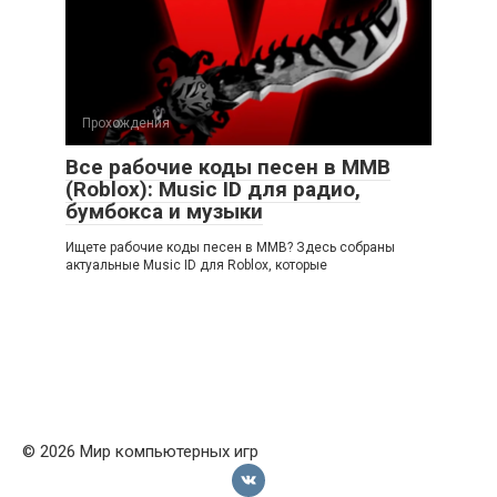
Прохождения
Все рабочие коды песен в ММВ
(Roblox): Music ID для радио,
бумбокса и музыки
Ищете рабочие коды песен в ММВ? Здесь собраны
актуальные Music ID для Roblox, которые
© 2026 Мир компьютерных игр