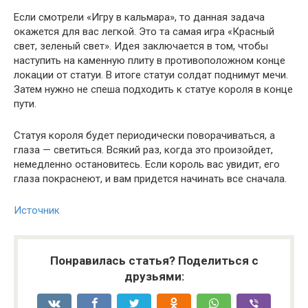
Если смотрели «Игру в кальмара», то данная задача
окажется для вас легкой. Это та самая игра «Красный
свет, зеленый свет». Идея заключается в том, чтобы
наступить на каменную плиту в противоположном конце
локации от статуи. В итоге статуи солдат поднимут мечи.
Затем нужно не спеша подходить к статуе короля в конце
пути.
Статуя короля будет периодически поворачиваться, а
глаза — светиться. Всякий раз, когда это произойдет,
немедленно остановитесь. Если король вас увидит, его
глаза покраснеют, и вам придется начинать все сначала.
Источник
Понравилась статья? Поделиться с
друзьями: