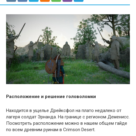
Расположение и решение головоломки
Находится в ущелье Дрейксфол на плато недалеко от
лагеря солдат Эрнанда. На границе с регионом Деменисс.
Посмотреть расположение можно в нашем общем гайде
по всем древним руинам в Crimson Desert.