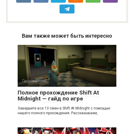
Вам также может быть интересно
Прохождения
Полное прохождение Shift At
Midnight — гайд по игре
Завершите все 13 смен в Shift At Midnight с помощью
нашего полного прохождения. Рассказываем,