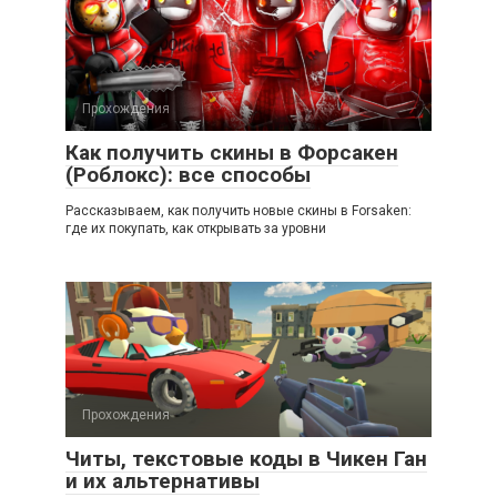
Прохождения
Как получить скины в Форсакен
(Роблокс): все способы
Рассказываем, как получить новые скины в Forsaken:
где их покупать, как открывать за уровни
Прохождения
Читы, текстовые коды в Чикен Ган
и их альтернативы