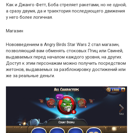
Как и Джанго Фетт, Боба стреляет ракетами, но не одной,
а сразу двумя, да и траектория последующего движения
у него более логичная.
Магазин
Нововведением в Angry Birds Star Wars 2 стал магазин,
позволяющий вам обменять стоковых Птиц или Свиней,
выдаваемых перед началом каждого уровня, на других.
Доступ к этим персонажам можно получить посредством
жетонов, выдаваемых за разблокировку достижений или
же за реальные деньги.