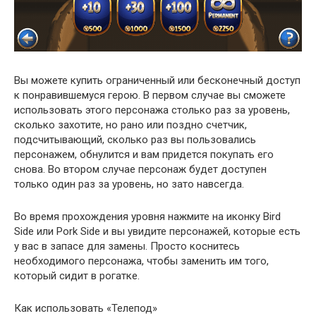
Вы можете купить ограниченный или бесконечный доступ
к понравившемуся герою. В первом случае вы сможете
использовать этого персонажа столько раз за уровень,
сколько захотите, но рано или поздно счетчик,
подсчитывающий, сколько раз вы пользовались
персонажем, обнулится и вам придется покупать его
снова. Во втором случае персонаж будет доступен
только один раз за уровень, но зато навсегда.
Во время прохождения уровня нажмите на иконку Bird
Side или Pork Side и вы увидите персонажей, которые есть
у вас в запасе для замены. Просто коснитесь
необходимого персонажа, чтобы заменить им того,
который сидит в рогатке.
Как использовать «Телепод»