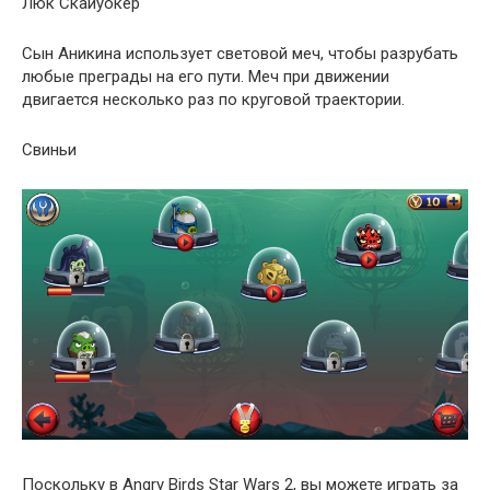
Люк Скайуокер
Сын Аникина использует световой меч, чтобы разрубать
любые преграды на его пути. Меч при движении
двигается несколько раз по круговой траектории.
Свиньи
Поскольку в Angry Birds Star Wars 2, вы можете играть за