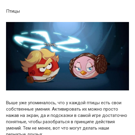
Птицы
Выше уже упоминалось, что у каждой птицы есть свои
собственные умения. Активировать их можно просто
нажав на экран, да и подсказки в самой игре достаточно
понятные, чтобы разобраться в принципе действия
умений. Тем не менее, вот что могут делать наши
пернатые друзья: