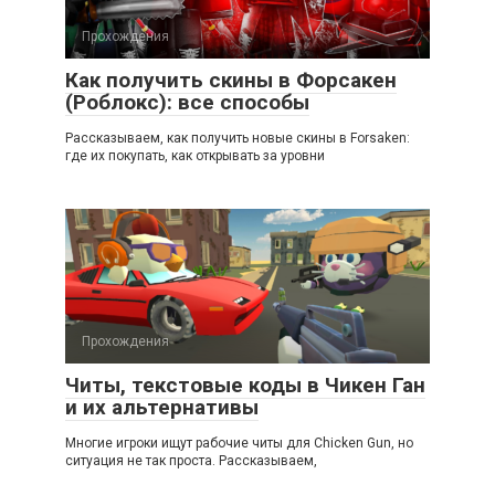
Прохождения
Как получить скины в Форсакен
(Роблокс): все способы
Рассказываем, как получить новые скины в Forsaken:
где их покупать, как открывать за уровни
Прохождения
Читы, текстовые коды в Чикен Ган
и их альтернативы
Многие игроки ищут рабочие читы для Chicken Gun, но
ситуация не так проста. Рассказываем,