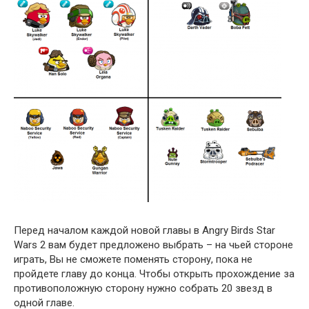
Перед началом каждой новой главы в Angry Birds Star
Wars 2 вам будет предложено выбрать – на чьей стороне
играть, Вы не сможете поменять сторону, пока не
пройдете главу до конца. Чтобы открыть прохождение за
противоположную сторону нужно собрать 20 звезд в
одной главе.