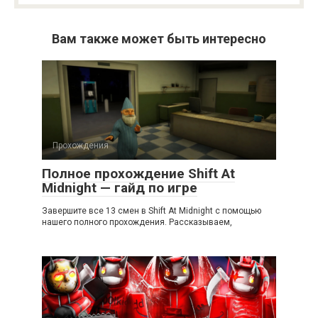
Вам также может быть интересно
Прохождения
Полное прохождение Shift At
Midnight — гайд по игре
Завершите все 13 смен в Shift At Midnight с помощью
нашего полного прохождения. Рассказываем,