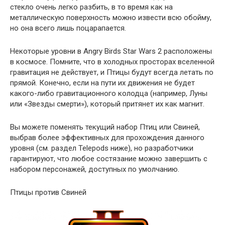
стекло очень легко разбить, в то время как на
металлическую поверхность можно извести всю обойму,
но она всего лишь поцарапается.
Некоторые уровни в Angry Birds Star Wars 2 расположены
в космосе. Помните, что в холодных просторах вселенной
гравитация не действует, и Птицы будут всегда летать по
прямой. Конечно, если на пути их движения не будет
какого-либо гравитационного колодца (например, Луны
или «Звезды смерти»), который притянет их как магнит.
Вы можете поменять текущий набор Птиц или Свиней,
выбрав более эффективных для прохождения данного
уровня (см. раздел Telepods ниже), но разработчики
гарантируют, что любое состязание можно завершить с
набором персонажей, доступных по умолчанию.
Птицы против Свиней