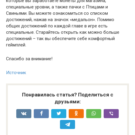
которые вы заработаете монеты для магазина,
специальные уровни, а также пачки с Птицами и
Свиньями. Вы можете ознакомиться со списком
достижений, нажав на значок «медальон». Помимо
общих достижений по каждой главе в игре есть
специальные. Старайтесь открыть как можно больше
достижений – так вы обеспечите себе комфортный
геймплей.
Спасибо за внимание!
Источник
Понравилась статья? Поделиться с
друзьями: