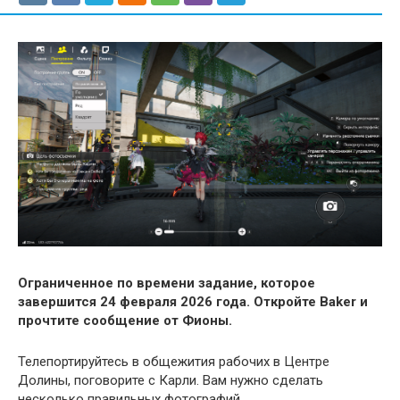
Ограниченное по времени задание, которое
завершится 24 февраля 2026 года. Откройте Baker и
прочтите сообщение от Фионы.
Телепортируйтесь в общежития рабочих в Центре
Долины, поговорите с Карли. Вам нужно сделать
несколько правильных фотографий.