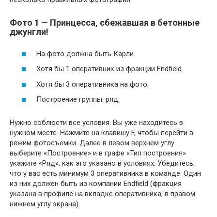
Фото 1 — Принцесса, сбежавшая в бетонные
джунгли!
На фото должна быть Карли.
Хотя бы 1 оперативник из фракции Endfield.
Хотя бы 3 оперативника на фото.
Построение группы: ряд.
Нужно соблюсти все условия. Вы уже находитесь в
нужном месте. Нажмите на клавишу F, чтобы перейти в
режим фотосъемки. Далее в левом верхнем углу
выберите «Построение» и в графе «Тип построения»
укажите «Ряд», как это указано в условиях. Убедитесь,
что у вас есть минимум 3 оперативника в команде. Один
из них должен быть из компании Endfield (фракция
указана в профиле на вкладке оперативника, в правом
нижнем углу экрана).