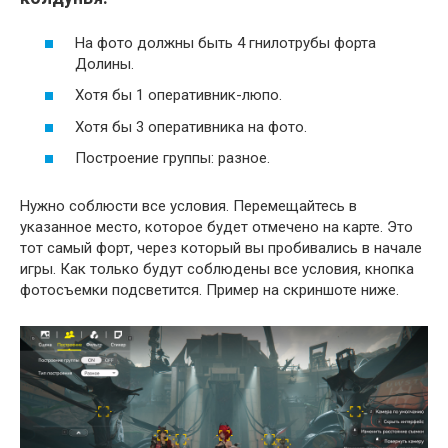
На фото должны быть 4 гнилотрубы форта
Долины.
Хотя бы 1 оперативник-люпо.
Хотя бы 3 оперативника на фото.
Построение группы: разное.
Нужно соблюсти все условия. Перемещайтесь в
указанное место, которое будет отмечено на карте. Это
тот самый форт, через который вы пробивались в начале
игры. Как только будут соблюдены все условия, кнопка
фотосъемки подсветится. Пример на скриншоте ниже.