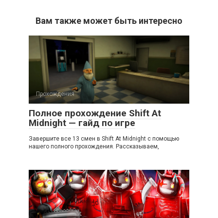
Вам также может быть интересно
Прохождения
Полное прохождение Shift At
Midnight — гайд по игре
Завершите все 13 смен в Shift At Midnight с помощью
нашего полного прохождения. Рассказываем,