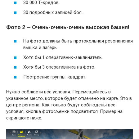
30 000 Т-кредов,
30 подробных записей боя.
Фото 2 — Очень-очень-очень высокая башня!
На фото должны быть протокольная резонансная
вышка и лагерь.
Хотя бы 1 оперативник-заклинатель.
Хотя бы 3 оперативника на фото.
Построение группы: квадрат.
Нужно соблюсти все условия. Перемещайтесь в
указанное место, которое будет отмечено на карте. Это в
центре региона. Как только будут соблюдены все
условия, кнопка фотосъемки подсветится. Пример на
скриншоте ниже.