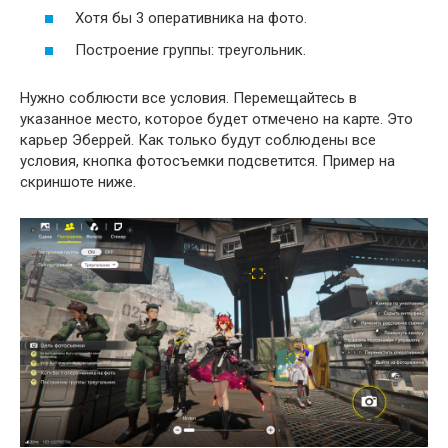
Хотя бы 3 оперативника на фото.
Построение группы: треугольник.
Нужно соблюсти все условия. Перемещайтесь в
указанное место, которое будет отмечено на карте. Это
карьер Эберрей. Как только будут соблюдены все
условия, кнопка фотосъемки подсветится. Пример на
скриншоте ниже.