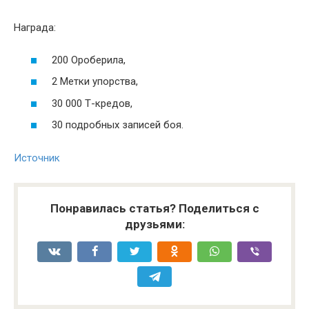
Награда:
200 Ороберила,
2 Метки упорства,
30 000 Т-кредов,
30 подробных записей боя.
Источник
Понравилась статья? Поделиться с
друзьями: