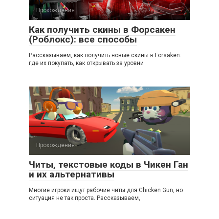
Прохождения
Как получить скины в Форсакен
(Роблокс): все способы
Рассказываем, как получить новые скины в Forsaken:
где их покупать, как открывать за уровни
Прохождения
Читы, текстовые коды в Чикен Ган
и их альтернативы
Многие игроки ищут рабочие читы для Chicken Gun, но
ситуация не так проста. Рассказываем,