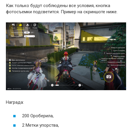
Как только будут соблюдены все условия, кнопка
фотосъемки подсветится. Пример на скриншоте ниже.
Награда:
200 Ороберила,
2 Метки упорства,