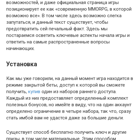
возможностей, и даже официальная страница игры
позиционирует ее как «современную MMORPG, в которой
возможно все». В том числе здесь возможно слегка
запутаться, и данный текст существует, чтобы
предотвратить сей печальный факт. Здесь мы
постараемся осветить ключевые аспекты начала игры и
ответить на самые распространенные вопросы
начинающих.
Установка
Как мы уже говорили, на данный момент игра находится в
режиме закрытой беты, доступ к которой вы сможете
получить,
купив
один из наборов раннего доступа.
Каждый из них предоставляет определенный комплект
полезных бонусов, но имейте в виду, что на один аккаунт
определено ограничение в четыре набора, так что, сразу
стать имбой вам не удастся даже за большие деньги.
Существует способ бесплатно получить ключ и другие
призы, в том числе материальные. Этим способом