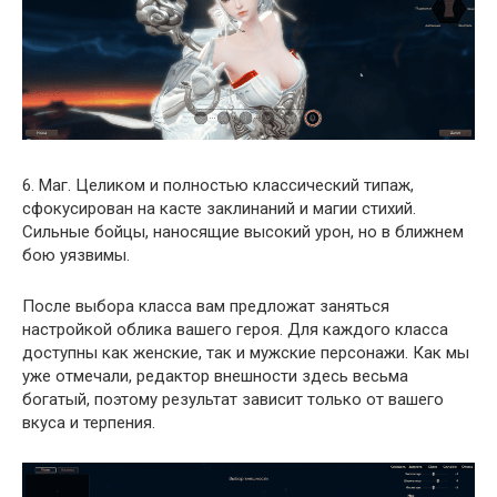
6. Маг. Целиком и полностью классический типаж,
сфокусирован на касте заклинаний и магии стихий.
Сильные бойцы, наносящие высокий урон, но в ближнем
бою уязвимы.
После выбора класса вам предложат заняться
настройкой облика вашего героя. Для каждого класса
доступны как женские, так и мужские персонажи. Как мы
уже отмечали, редактор внешности здесь весьма
богатый, поэтому результат зависит только от вашего
вкуса и терпения.