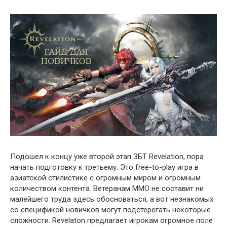
Подошел к концу уже второй этап ЗБТ Revelation, пора
начать подготовку к третьему. Это free-to-play игра в
азиатской стилистике с огромным миром и огромным
количеством контента. Ветеранам ММО не составит ни
малейшего труда здесь обосноваться, а вот незнакомых
со спецификой новичков могут подстерегать некоторые
сложности. Revelaton предлагает игрокам огромное поле