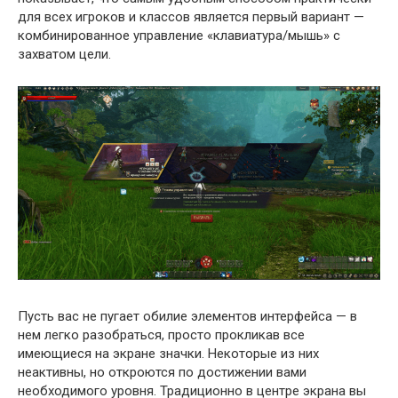
для всех игроков и классов является первый вариант —
комбинированное управление «клавиатура/мышь» с
захватом цели.
Пусть вас не пугает обилие элементов интерфейса — в
нем легко разобраться, просто прокликав все
имеющиеся на экране значки. Некоторые из них
неактивны, но откроются по достижении вами
необходимого уровня. Традиционно в центре экрана вы