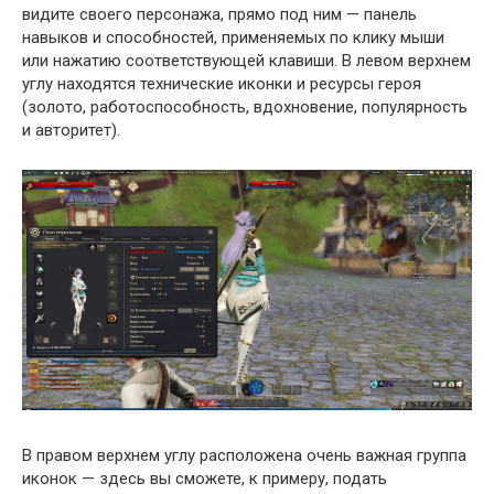
видите своего персонажа, прямо под ним — панель
навыков и способностей, применяемых по клику мыши
или нажатию соответствующей клавиши. В левом верхнем
углу находятся технические иконки и ресурсы героя
(золото, работоспособность, вдохновение, популярность
и авторитет).
В правом верхнем углу расположена очень важная группа
иконок — здесь вы сможете, к примеру, подать