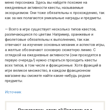
меню персонажа. Здесь вы найдете похожие на
ежедневные активности квесты, называемые
экзорцизмом. Они тоже обязательны к прохождению, так
как за них полагаются уникальные награды и предметы.
— Всего в игре существует несколько типов квестов,
различающихся по цветам. Например, оранжевые и
фиолетовые обязательны к выполнению, так как
отвечают за изучение основных механик и аспектов игры,
а желтые обозначают основную сюжетную линию. С
оглядкой на ежедневные активности (они проходятся в
первую очередь!) нужно стараться проходить квесты
всех типов, в том числе и фракционные. Хотя фракций в
игре великое множество, в каждом фракционном
магазине вы сможете найти какие-нибудь редкие
предметы.
Источник