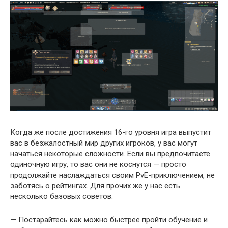
Когда же после достижения 16-го уровня игра выпустит
вас в безжалостный мир других игроков, у вас могут
начаться некоторые сложности. Если вы предпочитаете
одиночную игру, то вас они не коснутся — просто
продолжайте наслаждаться своим PvE-приключением, не
заботясь о рейтингах. Для прочих же у нас есть
несколько базовых советов.
— Постарайтесь как можно быстрее пройти обучение и