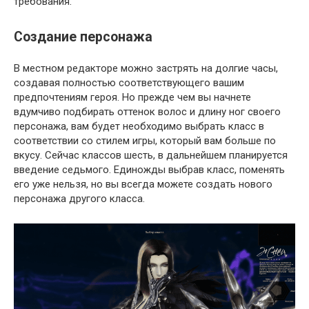
требования.
Создание персонажа
В местном редакторе можно застрять на долгие часы,
создавая полностью соответствующего вашим
предпочтениям героя. Но прежде чем вы начнете
вдумчиво подбирать оттенок волос и длину ног своего
персонажа, вам будет необходимо выбрать класс в
соответствии со стилем игры, который вам больше по
вкусу. Сейчас классов шесть, в дальнейшем планируется
введение седьмого. Единожды выбрав класс, поменять
его уже нельзя, но вы всегда можете создать нового
персонажа другого класса.