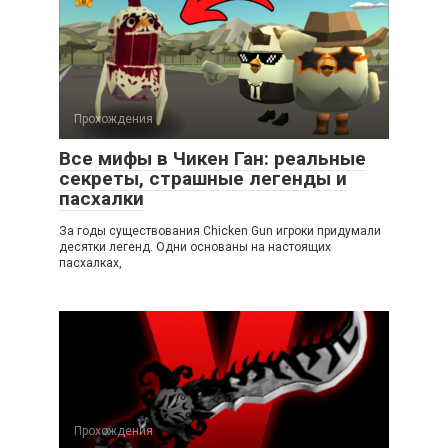
Прохождения
Все мифы в Чикен Ган: реальные
секреты, страшные легенды и
пасхалки
За годы существования Chicken Gun игроки придумали
десятки легенд. Одни основаны на настоящих
пасхалках,
Прохождения