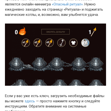
является онлайн-миниигра
«Опасный ритуал»
. Нужно
ежедневно заходить на страницу «Ритуала» и поджигать
магические котлы, и, возможно, вам улыбнется удача.
Если у вас уже есть ключ, загрузить необходимые файлы
вы можете
здесь
— просто нажмите кнопку и следуйте
инструкциям. Обратите внимание на системные