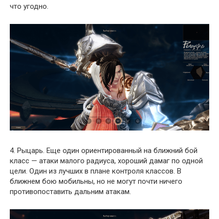
что угодно.
4. Рыцарь. Еще один ориентированный на ближний бой
класс — атаки малого радиуса, хороший дамаг по одной
цели. Один из лучших в плане контроля классов. В
ближнем бою мобильны, но не могут почти ничего
противопоставить дальним атакам.