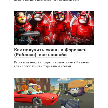
Прохождения
Как получить скины в Форсакен
(Роблокс): все способы
Рассказываем, как получить новые скины в Forsaken:
где их покупать, как открывать за уровни
Прохождения