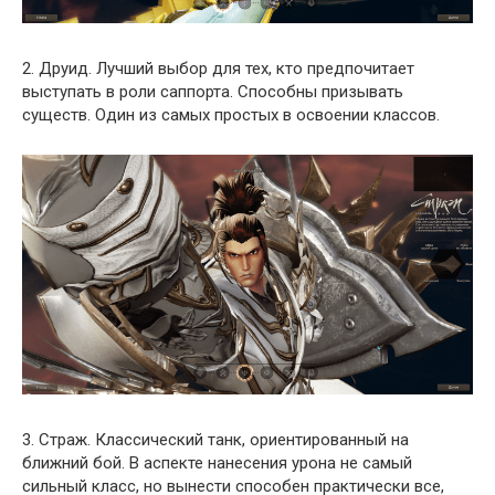
2. Друид. Лучший выбор для тех, кто предпочитает
выступать в роли саппорта. Способны призывать
существ. Один из самых простых в освоении классов.
3. Страж. Классический танк, ориентированный на
ближний бой. В аспекте нанесения урона не самый
сильный класс, но вынести способен практически все,